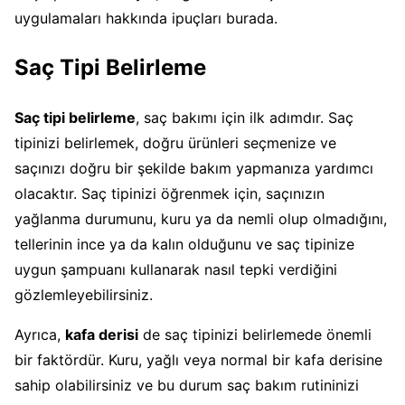
uygulamaları hakkında ipuçları burada.
Saç Tipi Belirleme
Saç tipi belirleme
, saç bakımı için ilk adımdır. Saç
tipinizi belirlemek, doğru ürünleri seçmenize ve
saçınızı doğru bir şekilde bakım yapmanıza yardımcı
olacaktır. Saç tipinizi öğrenmek için, saçınızın
yağlanma durumunu, kuru ya da nemli olup olmadığını,
tellerinin ince ya da kalın olduğunu ve saç tipinize
uygun şampuanı kullanarak nasıl tepki verdiğini
gözlemleyebilirsiniz.
Ayrıca,
kafa derisi
de saç tipinizi belirlemede önemli
bir faktördür. Kuru, yağlı veya normal bir kafa derisine
sahip olabilirsiniz ve bu durum saç bakım rutininizi