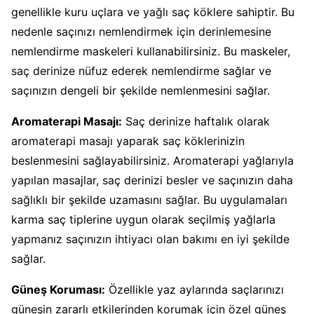
genellikle kuru uçlara ve yağlı saç köklere sahiptir. Bu
nedenle saçınızı nemlendirmek için derinlemesine
nemlendirme maskeleri kullanabilirsiniz. Bu maskeler,
saç derinize nüfuz ederek nemlendirme sağlar ve
saçınızın dengeli bir şekilde nemlenmesini sağlar.
Aromaterapi Masajı:
Saç derinize haftalık olarak
aromaterapi masajı yaparak saç köklerinizin
beslenmesini sağlayabilirsiniz. Aromaterapi yağlarıyla
yapılan masajlar, saç derinizi besler ve saçınızın daha
sağlıklı bir şekilde uzamasını sağlar. Bu uygulamaları
karma saç tiplerine uygun olarak seçilmiş yağlarla
yapmanız saçınızın ihtiyacı olan bakımı en iyi şekilde
sağlar.
Güneş Koruması:
Özellikle yaz aylarında saçlarınızı
güneşin zararlı etkilerinden korumak için özel güneş