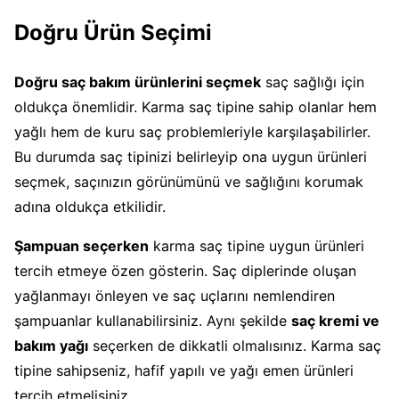
Doğru Ürün Seçimi
Doğru saç bakım ürünlerini seçmek
saç sağlığı için
oldukça önemlidir. Karma saç tipine sahip olanlar hem
yağlı hem de kuru saç problemleriyle karşılaşabilirler.
Bu durumda saç tipinizi belirleyip ona uygun ürünleri
seçmek, saçınızın görünümünü ve sağlığını korumak
adına oldukça etkilidir.
Şampuan seçerken
karma saç tipine uygun ürünleri
tercih etmeye özen gösterin. Saç diplerinde oluşan
yağlanmayı önleyen ve saç uçlarını nemlendiren
şampuanlar kullanabilirsiniz. Aynı şekilde
saç kremi ve
bakım yağı
seçerken de dikkatli olmalısınız. Karma saç
tipine sahipseniz, hafif yapılı ve yağı emen ürünleri
tercih etmelisiniz.