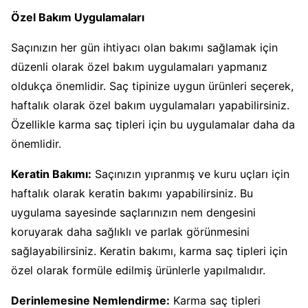
Özel Bakım Uygulamaları
Saçınızın her gün ihtiyacı olan bakımı sağlamak için
düzenli olarak özel bakım uygulamaları yapmanız
oldukça önemlidir. Saç tipinize uygun ürünleri seçerek,
haftalık olarak özel bakım uygulamaları yapabilirsiniz.
Özellikle karma saç tipleri için bu uygulamalar daha da
önemlidir.
Keratin Bakımı:
Saçınızın yıpranmış ve kuru uçları için
haftalık olarak keratin bakımı yapabilirsiniz. Bu
uygulama sayesinde saçlarınızın nem dengesini
koruyarak daha sağlıklı ve parlak görünmesini
sağlayabilirsiniz. Keratin bakımı, karma saç tipleri için
özel olarak formüle edilmiş ürünlerle yapılmalıdır.
Derinlemesine Nemlendirme:
Karma saç tipleri