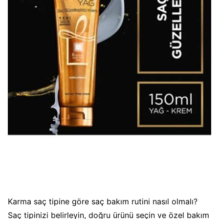
Karma saç tipine göre saç bakım rutini nasıl olmalı?
Saç tipinizi belirleyin, doğru ürünü seçin ve özel bakım