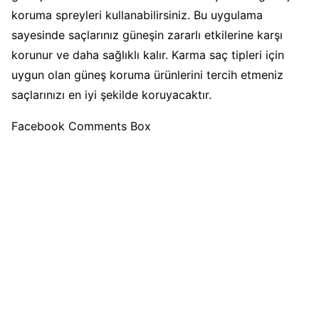
koruma spreyleri kullanabilirsiniz. Bu uygulama
sayesinde saçlarınız güneşin zararlı etkilerine karşı
korunur ve daha sağlıklı kalır. Karma saç tipleri için
uygun olan güneş koruma ürünlerini tercih etmeniz
saçlarınızı en iyi şekilde koruyacaktır.
Facebook Comments Box