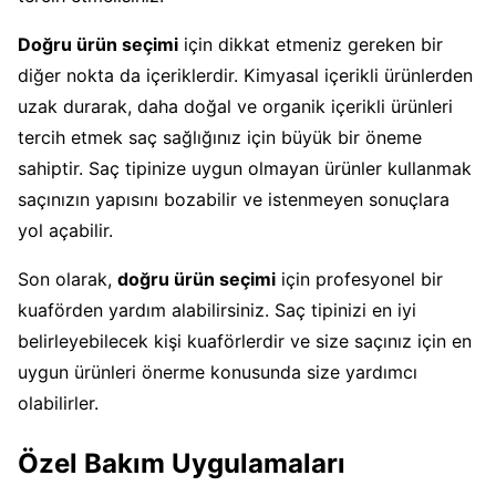
Doğru ürün seçimi
için dikkat etmeniz gereken bir
diğer nokta da içeriklerdir. Kimyasal içerikli ürünlerden
uzak durarak, daha doğal ve organik içerikli ürünleri
tercih etmek saç sağlığınız için büyük bir öneme
sahiptir. Saç tipinize uygun olmayan ürünler kullanmak
saçınızın yapısını bozabilir ve istenmeyen sonuçlara
yol açabilir.
Son olarak,
doğru ürün seçimi
için profesyonel bir
kuaförden yardım alabilirsiniz. Saç tipinizi en iyi
belirleyebilecek kişi kuaförlerdir ve size saçınız için en
uygun ürünleri önerme konusunda size yardımcı
olabilirler.
Özel Bakım Uygulamaları