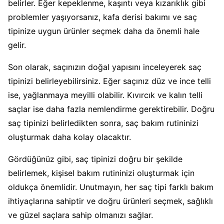
belirler. Eğer kepeklenme, kaşıntı veya kızarıklık gibi
problemler yaşıyorsanız, kafa derisi bakımı ve saç
tipinize uygun ürünler seçmek daha da önemli hale
gelir.
Son olarak, saçınızın doğal yapısını inceleyerek saç
tipinizi belirleyebilirsiniz. Eğer saçınız düz ve ince telli
ise, yağlanmaya meyilli olabilir. Kıvırcık ve kalın telli
saçlar ise daha fazla nemlendirme gerektirebilir. Doğru
saç tipinizi belirledikten sonra, saç bakım rutininizi
oluşturmak daha kolay olacaktır.
Gördüğünüz gibi, saç tipinizi doğru bir şekilde
belirlemek, kişisel bakım rutininizi oluşturmak için
oldukça önemlidir. Unutmayın, her saç tipi farklı bakım
ihtiyaçlarına sahiptir ve doğru ürünleri seçmek, sağlıklı
ve güzel saçlara sahip olmanızı sağlar.