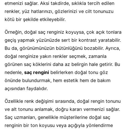
etmenizi sağlar. Aksi takdirde, sıklıkla tercih edilen
renkler, yüz hatlarınızı, gözlerinizi ve cilt tonunuzu
kötü bir şekilde etkileyebilir.
Örneğin, doğal saç renginiz koyuysa, çok açık tonlara
geçiş yapmak yüzünüzde sert bir kontrast yaratabilir.
Bu da, görünümünüzün bütünlüğünü bozabilir. Ayrıca,
doğal renginize yakın renkler seçmek, zamanla
görünen saç köklerini daha az belirgin hale getirir. Bu
nedenle,
saç rengini
belirlerken doğal tonu göz
önünde bulundurmak, hem estetik hem de bakım
açısından faydalıdır.
Özellikle renk değişimi sırasında, doğal rengin tonunu
ve alt tonunu anlamak, doğru kararı vermenizi sağlar.
Saç uzmanları, genellikle müşterilerine doğal saç
renginin bir ton koyusu veya açığıyla yönlendirme