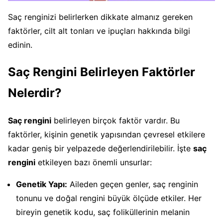
Saç renginizi belirlerken dikkate almanız gereken
faktörler, cilt alt tonları ve ipuçları hakkında bilgi
edinin.
Saç Rengini Belirleyen Faktörler
Nelerdir?
Saç rengini
belirleyen birçok faktör vardır. Bu
faktörler, kişinin genetik yapısından çevresel etkilere
kadar geniş bir yelpazede değerlendirilebilir. İşte
saç
rengini
etkileyen bazı önemli unsurlar:
Genetik Yapı:
Aileden geçen genler, saç renginin
tonunu ve doğal rengini büyük ölçüde etkiler. Her
bireyin genetik kodu, saç foliküllerinin melanin