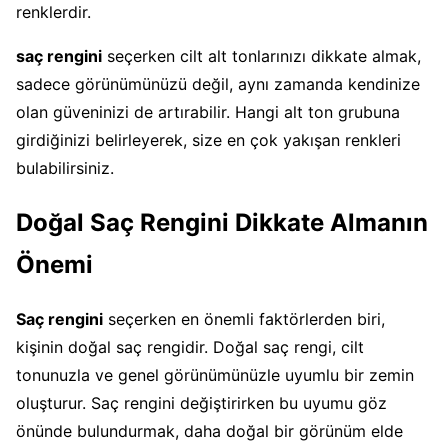
renklerdir.
saç rengini
seçerken cilt alt tonlarınızı dikkate almak,
sadece görünümünüzü değil, aynı zamanda kendinize
olan güveninizi de artırabilir. Hangi alt ton grubuna
girdiğinizi belirleyerek, size en çok yakışan renkleri
bulabilirsiniz.
Doğal Saç Rengini Dikkate Almanın
Önemi
Saç rengini
seçerken en önemli faktörlerden biri,
kişinin doğal saç rengidir. Doğal saç rengi, cilt
tonunuzla ve genel görünümünüzle uyumlu bir zemin
oluşturur. Saç rengini değiştirirken bu uyumu göz
önünde bulundurmak, daha doğal bir görünüm elde