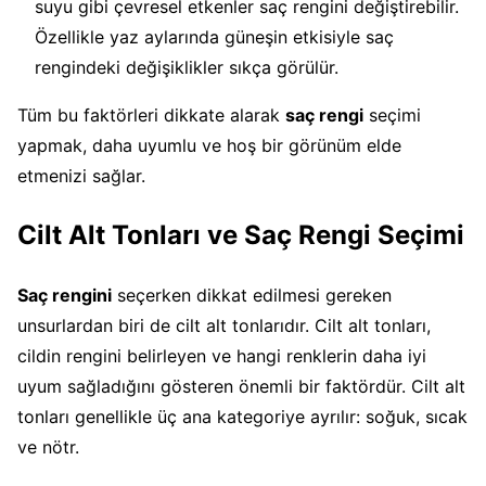
suyu gibi çevresel etkenler saç rengini değiştirebilir.
Özellikle yaz aylarında güneşin etkisiyle saç
rengindeki değişiklikler sıkça görülür.
Tüm bu faktörleri dikkate alarak
saç rengi
seçimi
yapmak, daha uyumlu ve hoş bir görünüm elde
etmenizi sağlar.
Cilt Alt Tonları ve Saç Rengi Seçimi
Saç rengini
seçerken dikkat edilmesi gereken
unsurlardan biri de cilt alt tonlarıdır. Cilt alt tonları,
cildin rengini belirleyen ve hangi renklerin daha iyi
uyum sağladığını gösteren önemli bir faktördür. Cilt alt
tonları genellikle üç ana kategoriye ayrılır: soğuk, sıcak
ve nötr.