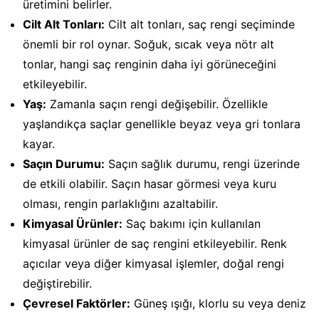
üretimini belirler.
Cilt Alt Tonları:
Cilt alt tonları, saç rengi seçiminde
önemli bir rol oynar. Soğuk, sıcak veya nötr alt
tonlar, hangi saç renginin daha iyi görüneceğini
etkileyebilir.
Yaş:
Zamanla saçın rengi değişebilir. Özellikle
yaşlandıkça saçlar genellikle beyaz veya gri tonlara
kayar.
Saçın Durumu:
Saçın sağlık durumu, rengi üzerinde
de etkili olabilir. Saçın hasar görmesi veya kuru
olması, rengin parlaklığını azaltabilir.
Kimyasal Ürünler:
Saç bakımı için kullanılan
kimyasal ürünler de saç rengini etkileyebilir. Renk
açıcılar veya diğer kimyasal işlemler, doğal rengi
değiştirebilir.
Çevresel Faktörler:
Güneş ışığı, klorlu su veya deniz