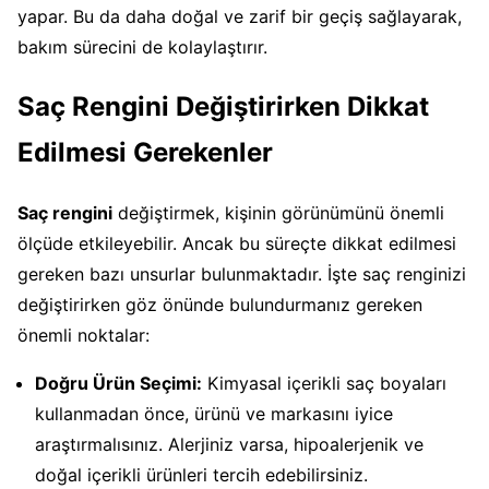
yapar. Bu da daha doğal ve zarif bir geçiş sağlayarak,
bakım sürecini de kolaylaştırır.
Saç Rengini Değiştirirken Dikkat
Edilmesi Gerekenler
Saç rengini
değiştirmek, kişinin görünümünü önemli
ölçüde etkileyebilir. Ancak bu süreçte dikkat edilmesi
gereken bazı unsurlar bulunmaktadır. İşte saç renginizi
değiştirirken göz önünde bulundurmanız gereken
önemli noktalar:
Doğru Ürün Seçimi:
Kimyasal içerikli saç boyaları
kullanmadan önce, ürünü ve markasını iyice
araştırmalısınız. Alerjiniz varsa, hipoalerjenik ve
doğal içerikli ürünleri tercih edebilirsiniz.