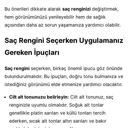
Bu önerileri dikkate alarak
saç renginizi
değiştirmek,
hem görünümünüzü yenileyebilir hem de sağlık
açısından daha az sorun yaşamanıza yardımcı olabilir.
Saç Rengini Seçerken Uygulamanız
Gereken İpuçları
Saç rengini
seçerken, birkaç önemli ipucu göz önünde
bulundurulmalıdır. Bu ipuçları, doğru tonu bulmanıza ve
istediğiniz görünümü elde etmenize yardımcı olacaktır.
Cilt alt tonunuzu belirleyin:
Cilt alt tonunuz, saç
renginizle uyumlu olmalıdır. Soğuk alt tonlar
genellikle platin sarıları ve küllü tonları tercih
ederken, sıcak alt tonlar altın sarıları ve bakır