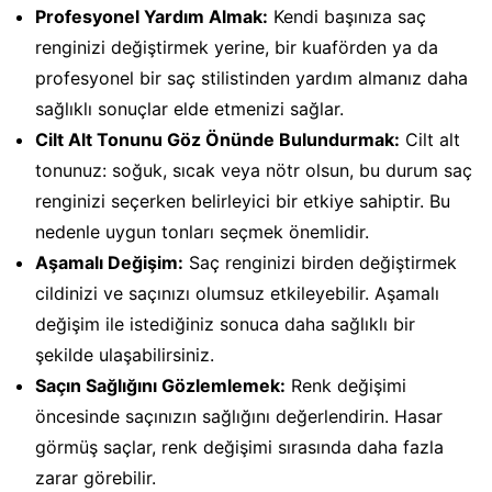
Profesyonel Yardım Almak:
Kendi başınıza saç
renginizi değiştirmek yerine, bir kuaförden ya da
profesyonel bir saç stilistinden yardım almanız daha
sağlıklı sonuçlar elde etmenizi sağlar.
Cilt Alt Tonunu Göz Önünde Bulundurmak:
Cilt alt
tonunuz: soğuk, sıcak veya nötr olsun, bu durum saç
renginizi seçerken belirleyici bir etkiye sahiptir. Bu
nedenle uygun tonları seçmek önemlidir.
Aşamalı Değişim:
Saç renginizi birden değiştirmek
cildinizi ve saçınızı olumsuz etkileyebilir. Aşamalı
değişim ile istediğiniz sonuca daha sağlıklı bir
şekilde ulaşabilirsiniz.
Saçın Sağlığını Gözlemlemek:
Renk değişimi
öncesinde saçınızın sağlığını değerlendirin. Hasar
görmüş saçlar, renk değişimi sırasında daha fazla
zarar görebilir.