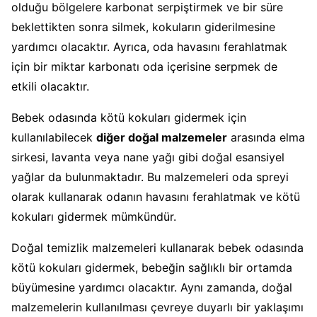
olduğu bölgelere karbonat serpiştirmek ve bir süre
beklettikten sonra silmek, kokuların giderilmesine
yardımcı olacaktır. Ayrıca, oda havasını ferahlatmak
için bir miktar karbonatı oda içerisine serpmek de
etkili olacaktır.
Bebek odasında kötü kokuları gidermek için
kullanılabilecek
diğer doğal malzemeler
arasında elma
sirkesi, lavanta veya nane yağı gibi doğal esansiyel
yağlar da bulunmaktadır. Bu malzemeleri oda spreyi
olarak kullanarak odanın havasını ferahlatmak ve kötü
kokuları gidermek mümkündür.
Doğal temizlik malzemeleri kullanarak bebek odasında
kötü kokuları gidermek, bebeğin sağlıklı bir ortamda
büyümesine yardımcı olacaktır. Aynı zamanda, doğal
malzemelerin kullanılması çevreye duyarlı bir yaklaşımı