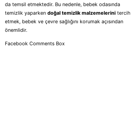
da temsil etmektedir. Bu nedenle, bebek odasında
temizlik yaparken
doğal temizlik malzemelerini
tercih
etmek, bebek ve çevre sağlığını korumak açısından
önemlidir.
Facebook Comments Box