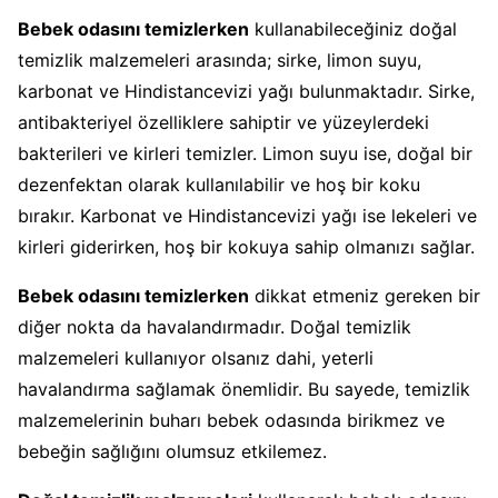
Bebek odasını temizlerken
kullanabileceğiniz doğal
temizlik malzemeleri arasında; sirke, limon suyu,
karbonat ve Hindistancevizi yağı bulunmaktadır. Sirke,
antibakteriyel özelliklere sahiptir ve yüzeylerdeki
bakterileri ve kirleri temizler. Limon suyu ise, doğal bir
dezenfektan olarak kullanılabilir ve hoş bir koku
bırakır. Karbonat ve Hindistancevizi yağı ise lekeleri ve
kirleri giderirken, hoş bir kokuya sahip olmanızı sağlar.
Bebek odasını temizlerken
dikkat etmeniz gereken bir
diğer nokta da havalandırmadır. Doğal temizlik
malzemeleri kullanıyor olsanız dahi, yeterli
havalandırma sağlamak önemlidir. Bu sayede, temizlik
malzemelerinin buharı bebek odasında birikmez ve
bebeğin sağlığını olumsuz etkilemez.