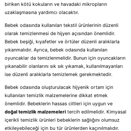
biriken kötü kokuların ve havadaki mikropların
uzaklaşmasına yardımcı olacaktır.
Bebek odasında kullanılan tekstil ürünlerinin düzenli
olarak temizlenmesi de hijyen açısından önemlidir.
Bebek beşiği, kıyafetler ve örtüler düzenli aralıklarla
yıkanmalıdır. Ayrıca, bebek odasında kullanılan
oyuncaklar da temizlenmelidir. Bunun için oyuncakların
yıkanabilir olanlarını sık sık yıkamak, kullanılmayanları
ise düzenli aralıklarla temizlemek gerekmektedir.
Bebek odasında oluşturulacak hijyenik ortam için
kullanılan temizlik malzemelerine dikkat etmek
önemlidir. Bebeklerin hassas ciltleri için uygun ve
doğal temizlik malzemeleri
tercih edilmelidir. Kimyasal
içerikli temizlik ürünleri bebeklerin sağlığını olumsuz
etkileyebileceği için bu tür ürünlerden kaçınılmalıdır.