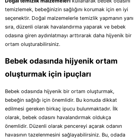
Doğal temizlik malzemeleri
kullanarak bebek odasını
temizlemek, bebeğinizin sağlığını korumak için en iyi
seçenektir. Doğal malzemelerle temizlik yapmanın yanı
sıra, düzenli olarak havalandırma yaparak ve bebek
odasına giren aydınlatmayı arttırarak daha hijyenik bir
ortam oluşturabilirsiniz.
Bebek odasında hijyenik ortam
oluşturmak için ipuçları
Bebek odasında hijyenik bir ortam oluşturmak,
bebeğin sağlığı için önemlidir. Bu konuda dikkat
edilmesi gereken birkaç ipucu bulunmaktadır. İlk
olarak, bebek odasını havalandırmak oldukça
önemlidir. Düzenli olarak pencereyi açarak odanın
havasının tazelenmesini sağlayabilirsiniz. Bu, odada