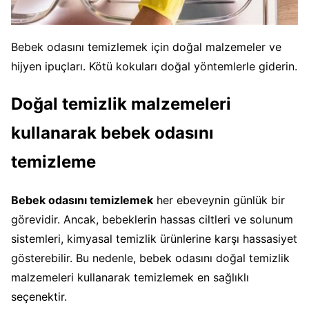
Bebek odasını temizlemek için doğal malzemeler ve
hijyen ipuçları. Kötü kokuları doğal yöntemlerle giderin.
Doğal temizlik malzemeleri
kullanarak bebek odasını
temizleme
Bebek odasını temizlemek
her ebeveynin günlük bir
görevidir. Ancak, bebeklerin hassas ciltleri ve solunum
sistemleri, kimyasal temizlik ürünlerine karşı hassasiyet
gösterebilir. Bu nedenle, bebek odasını doğal temizlik
malzemeleri kullanarak temizlemek en sağlıklı
seçenektir.