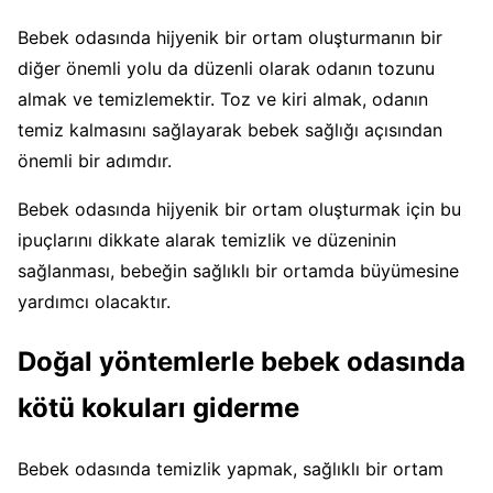
Bebek odasında hijyenik bir ortam oluşturmanın bir
diğer önemli yolu da düzenli olarak odanın tozunu
almak ve temizlemektir. Toz ve kiri almak, odanın
temiz kalmasını sağlayarak bebek sağlığı açısından
önemli bir adımdır.
Bebek odasında hijyenik bir ortam oluşturmak için bu
ipuçlarını dikkate alarak temizlik ve düzeninin
sağlanması, bebeğin sağlıklı bir ortamda büyümesine
yardımcı olacaktır.
Doğal yöntemlerle bebek odasında
kötü kokuları giderme
Bebek odasında temizlik yapmak, sağlıklı bir ortam