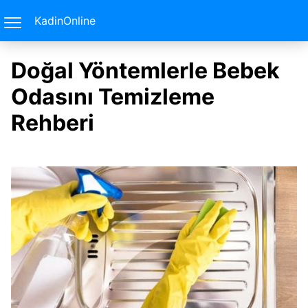
KadinOnline
Doğal Yöntemlerle Bebek
Odasını Temizleme
Rehberi