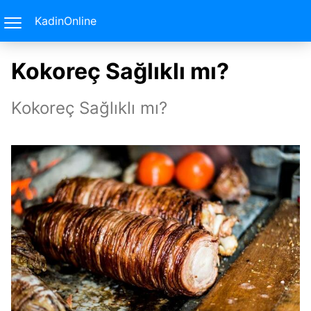
KadinOnline
Kokoreç Sağlıklı mı?
Kokoreç Sağlıklı mı?