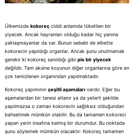
Ülkemizde
kokoreç
ciddi anlamda tüketilen bir
yiyecek. Ancak hayranları olduğu kadar hiç yanına
yaklaşmayanlar da var. Bunun sebebi de elbette
kokorecin yapıldığı organlar. Ancak şunu unutmamak
gerekir ki kokoreç sanıldığı gibi
pis bir yiyecek
değildir. Tam aksine koyunun diğer organlarına göre en
çok temizlenen organından yapılmaktadır.
Kokoreç yapımının
çeşitli aşamaları
vardır. Eğer bu
aşamalardan bir tanesi atlanır ya da yeterli şekilde
yapılmazsa o zaman kokorecin sağlıksız olduğundan
bahsetmek mümkün olabilir. Bu da tamamen kokoreci
yapan yerin insafına kalmış bir durumdur. Bu noktada
şunu söylemek mümkün olacaktır: Kokoreç tamamen