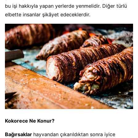
bu işi hakkıyla yapan yerlerde yenmelidir. Diğer türlü
elbette insanlar şikâyet edeceklerdir.
Kokorece Ne Konur?
Bağırsaklar
hayvandan çıkarıldıktan sonra iyice