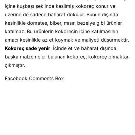
içine kuşbaşı şeklinde kesilmiş kokoreç konur ve
üzerine de sadece baharat dökülür. Bunun dışında
kesinlikle domates, biber, mısır, bezelye gibi ürünler
katılmaz. Bu ürünlerin kokorecin içine katılmasının
amacı kesinlikle az et koymak ve maliyeti düşürmektir.
Kokoreç sade yenir
. İçinde et ve baharat dışında
başka malzemeler bulunan kokoreç, kokoreç olmaktan
çıkmıştır.
Facebook Comments Box