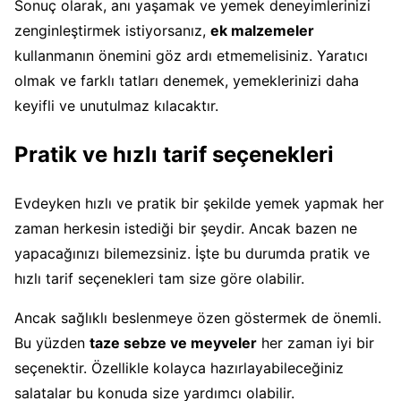
Sonuç olarak, anı yaşamak ve yemek deneyimlerinizi
zenginleştirmek istiyorsanız,
ek malzemeler
kullanmanın önemini göz ardı etmemelisiniz. Yaratıcı
olmak ve farklı tatları denemek, yemeklerinizi daha
keyifli ve unutulmaz kılacaktır.
Pratik ve hızlı tarif seçenekleri
Evdeyken hızlı ve pratik bir şekilde yemek yapmak her
zaman herkesin istediği bir şeydir. Ancak bazen ne
yapacağınızı bilemezsiniz. İşte bu durumda pratik ve
hızlı tarif seçenekleri tam size göre olabilir.
Ancak sağlıklı beslenmeye özen göstermek de önemli.
Bu yüzden
taze sebze ve meyveler
her zaman iyi bir
seçenektir. Özellikle kolayca hazırlayabileceğiniz
salatalar bu konuda size yardımcı olabilir.