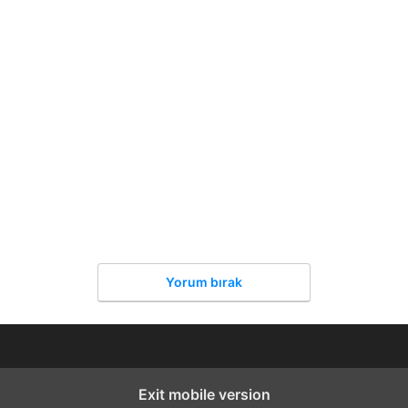
Yorum bırak
Exit mobile version