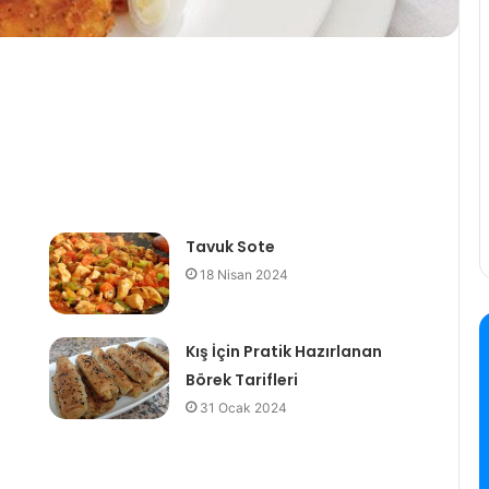
Tavuk Sote
18 Nisan 2024
Kış İçin Pratik Hazırlanan
Börek Tarifleri
31 Ocak 2024