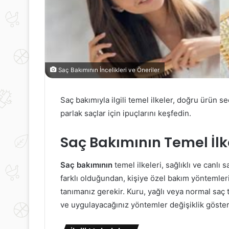
Saç Bakımının İncelikleri ve Öneriler
Saç bakımıyla ilgili temel ilkeler, doğru ürün 
parlak saçlar için ipuçlarını keşfedin.
Saç Bakımının Temel İlk
Saç bakımının
temel ilkeleri, sağlıklı ve canlı 
farklı olduğundan, kişiye özel bakım yöntemleri 
tanımanız gerekir. Kuru, yağlı veya normal saç
ve uygulayacağınız yöntemler değişiklik göster