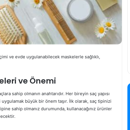
seçimi ve evde uygulanabilecek maskelerle sağlıklı,
eleri ve Önemi
saçlara sahip olmanın anahtarıdır. Her bireyin saç yapısı
uygulamak büyük bir önem taşır. İlk olarak, saç tipinizi
 tipine sahip olmanız durumunda, kullanacağınız ürünler
ecektir.