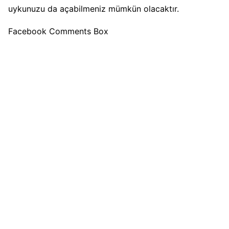
uykunuzu da açabilmeniz mümkün olacaktır.
Facebook Comments Box