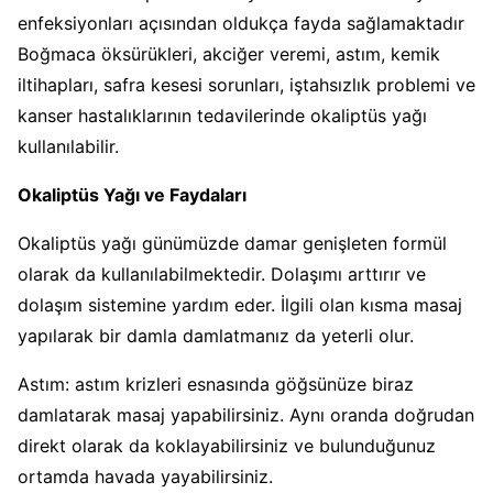
enfeksiyonları açısından oldukça fayda sağlamaktadır
Boğmaca öksürükleri, akciğer veremi, astım, kemik
iltihapları, safra kesesi sorunları, iştahsızlık problemi ve
kanser hastalıklarının tedavilerinde okaliptüs yağı
kullanılabilir.
Okaliptüs Yağı ve Faydaları
Okaliptüs yağı günümüzde damar genişleten formül
olarak da kullanılabilmektedir. Dolaşımı arttırır ve
dolaşım sistemine yardım eder. İlgili olan kısma masaj
yapılarak bir damla damlatmanız da yeterli olur.
Astım: astım krizleri esnasında göğsünüze biraz
damlatarak masaj yapabilirsiniz. Aynı oranda doğrudan
direkt olarak da koklayabilirsiniz ve bulunduğunuz
ortamda havada yayabilirsiniz.