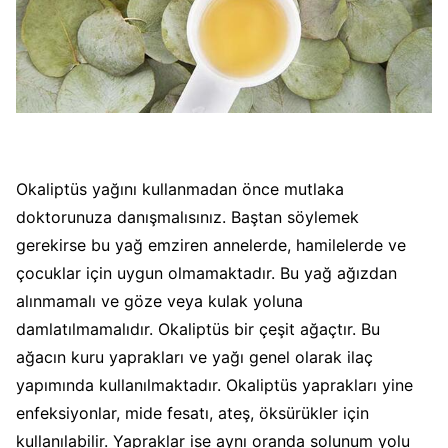
Okaliptüs yağını kullanmadan önce mutlaka
doktorunuza danışmalısınız. Baştan söylemek
gerekirse bu yağ emziren annelerde, hamilelerde ve
çocuklar için uygun olmamaktadır. Bu yağ ağızdan
alınmamalı ve göze veya kulak yoluna
damlatılmamalıdır. Okaliptüs bir çeşit ağaçtır. Bu
ağacın kuru yaprakları ve yağı genel olarak ilaç
yapımında kullanılmaktadır. Okaliptüs yaprakları yine
enfeksiyonlar, mide fesatı, ateş, öksürükler için
kullanılabilir. Yapraklar ise aynı oranda solunum yolu