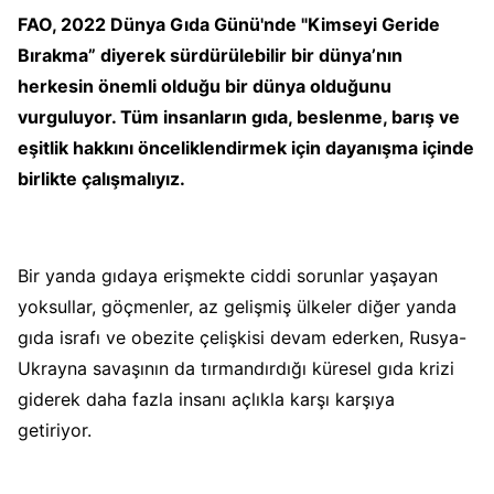
FAO, 2022 Dünya Gıda Günü'nde "Kimseyi Geride
Bırakma” diyerek
sürdürülebilir bir dünya’nın
herkesin önemli olduğu bir dünya olduğunu
vurguluyor. Tüm insanların gıda, beslenme, barış ve
eşitlik hakkını önceliklendirmek için dayanışma içinde
birlikte çalışmalıyız.
Bir yanda gıdaya erişmekte ciddi sorunlar yaşayan
yoksullar, göçmenler, az gelişmiş ülkeler diğer yanda
gıda israfı ve obezite çelişkisi devam ederken, Rusya-
Ukrayna savaşının da tırmandırdığı küresel gıda krizi
giderek daha fazla insanı açlıkla karşı karşıya
getiriyor.