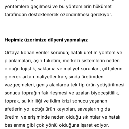
yöntemlere geçilmesi ve bu yöntemlerin hükümet
tarafından desteklenerek özendirilmesi gerekiyor.
Hepimiz üzerimize düşeni yapmalıyız
Ortaya konan veriler sorunun; hatalı üretim yöntem ve
planlamaları, aşırı tüketim, merkezi sistemlerin neden
olduğu lojistik, saklama ve maliyet sorunları, çiftçilerin
giderek artan maliyetler karşısında üretimden
vazgeçmeleri, geniş alanlarda tek tip ürün yetiştirilmesi
sonucu toprağın fakirleşmesi ve azalan biyoçeşitlilik,
toprak, su kirliliği ve iklim krizi sonucu yaşanan
afetlerin yol açtığı ürün kayıpları, savaşların gıda
üretimi ve erişiminde neden olduğu sıkıntılar ve hatalı
beslenme gibi çok yönlü olduğuna işaret ediyor.