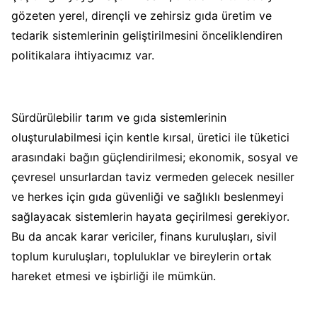
gözeten yerel, dirençli ve zehirsiz gıda üretim ve
tedarik sistemlerinin geliştirilmesini önceliklendiren
politikalara ihtiyacımız var.
Sürdürülebilir tarım ve gıda sistemlerinin
oluşturulabilmesi için kentle kırsal, üretici ile tüketici
arasındaki bağın güçlendirilmesi; ekonomik, sosyal ve
çevresel unsurlardan taviz vermeden gelecek nesiller
ve herkes için gıda güvenliği ve sağlıklı beslenmeyi
sağlayacak sistemlerin hayata geçirilmesi gerekiyor.
Bu da ancak karar vericiler, finans kuruluşları, sivil
toplum kuruluşları, topluluklar ve bireylerin ortak
hareket etmesi ve işbirliği ile mümkün.