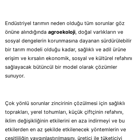
Endüstriyel tarımın neden olduğu tüm sorunlar göz
önüne alındığında
agroekoloji
, doğal varlıkların ve
sosyal dengelerin korunmasına dayanan sürdürülebilir
bir tarım modeli olduğu kadar, sağlıklı ve adil ürüne
erişim ve kırsalın ekonomik, sosyal ve kültürel refahını
sağlayacak bütüncül bir model olarak çözümler
sunuyor.
Çok yönlü sorunlar zincirinin çözülmesi için sağlıklı
toprakları, yerel tohumları, küçük çiftçinin refahını,
iklim değişikliğinin etkilerini en aza indirmeyi ve bu
etkilerden en az şekilde etkilenecek yöntemlerin ve
çeşitliliğin yaygınlaştırılmasını, üretici ile tüketiciyi