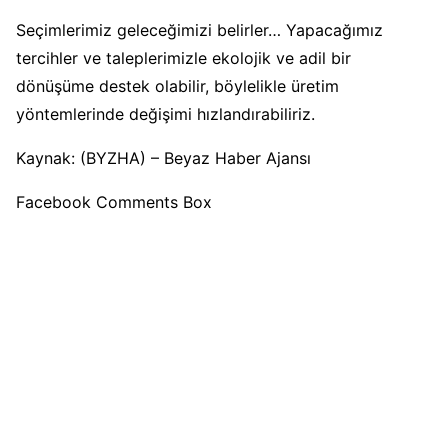
Seçimlerimiz geleceğimizi belirler… Yapacağımız
tercihler ve taleplerimizle ekolojik ve adil bir
dönüşüme destek olabilir, böylelikle üretim
yöntemlerinde değişimi hızlandırabiliriz.
Kaynak: (BYZHA) – Beyaz Haber Ajansı
Facebook Comments Box