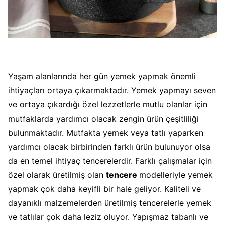
Yaşam alanlarında her gün yemek yapmak önemli
ihtiyaçları ortaya çıkarmaktadır. Yemek yapmayı seven
ve ortaya çıkardığı özel lezzetlerle mutlu olanlar için
mutfaklarda yardımcı olacak zengin ürün çeşitliliği
bulunmaktadır. Mutfakta yemek veya tatlı yaparken
yardımcı olacak birbirinden farklı ürün bulunuyor olsa
da en temel ihtiyaç tencerelerdir. Farklı çalışmalar için
özel olarak üretilmiş olan
tencere
modelleriyle yemek
yapmak çok daha keyifli bir hale geliyor. Kaliteli ve
dayanıklı malzemelerden üretilmiş tencerelerle yemek
ve tatlılar çok daha leziz oluyor. Yapışmaz tabanlı ve