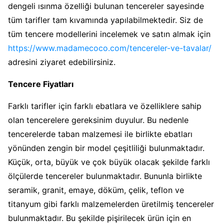
dengeli ısınma özelliği bulunan tencereler sayesinde
tüm tarifler tam kıvamında yapılabilmektedir. Siz de
tüm tencere modellerini incelemek ve satın almak için
https://www.madamecoco.com/tencereler-ve-tavalar/
adresini ziyaret edebilirsiniz.
Tencere Fiyatları
Farklı tarifler için farklı ebatlara ve özelliklere sahip
olan tencerelere gereksinim duyulur. Bu nedenle
tencerelerde taban malzemesi ile birlikte ebatları
yönünden zengin bir model çeşitliliği bulunmaktadır.
Küçük, orta, büyük ve çok büyük olacak şekilde farklı
ölçülerde tencereler bulunmaktadır. Bununla birlikte
seramik, granit, emaye, döküm, çelik, teflon ve
titanyum gibi farklı malzemelerden üretilmiş tencereler
bulunmaktadır. Bu şekilde pişirilecek ürün için en