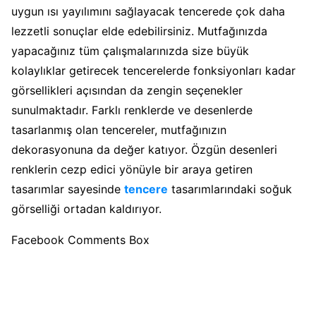
uygun ısı yayılımını sağlayacak tencerede çok daha
lezzetli sonuçlar elde edebilirsiniz. Mutfağınızda
yapacağınız tüm çalışmalarınızda size büyük
kolaylıklar getirecek tencerelerde fonksiyonları kadar
görsellikleri açısından da zengin seçenekler
sunulmaktadır. Farklı renklerde ve desenlerde
tasarlanmış olan tencereler, mutfağınızın
dekorasyonuna da değer katıyor. Özgün desenleri
renklerin cezp edici yönüyle bir araya getiren
tasarımlar sayesinde
tencere
tasarımlarındaki soğuk
görselliği ortadan kaldırıyor.
Facebook Comments Box