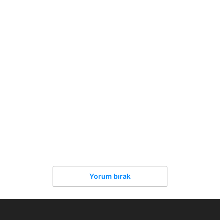
Yorum bırak