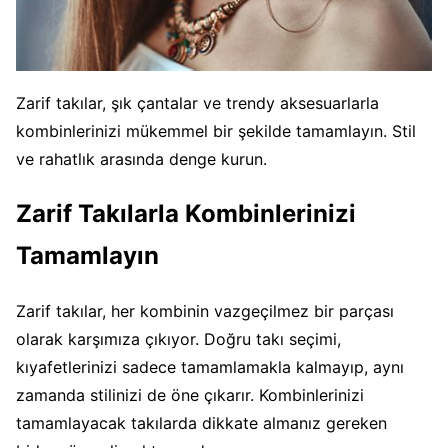
Zarif takılar, şık çantalar ve trendy aksesuarlarla
kombinlerinizi mükemmel bir şekilde tamamlayın. Stil
ve rahatlık arasında denge kurun.
Zarif Takılarla Kombinlerinizi
Tamamlayın
Zarif takılar, her kombinin vazgeçilmez bir parçası
olarak karşımıza çıkıyor. Doğru takı seçimi,
kıyafetlerinizi sadece tamamlamakla kalmayıp, aynı
zamanda stilinizi de öne çıkarır. Kombinlerinizi
tamamlayacak takılarda dikkate almanız gereken