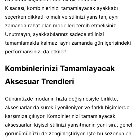
Kısacası, kombinlerinizi tamamlayacak ayakkabı
seçerken dikkatli olmalı ve stilinizi yansıtan, aynı
zamanda rahat olan modelleri tercih etmelisiniz.
Unutmayın, ayakkabılarınız sadece stilinizi
tamamlamakla kalmaz, aynı zamanda gün içerisindeki
performansınızı da etkiler!
Kombinlerinizi Tamamlayacak
Aksesuar Trendleri
Günümüzde modanın hızla değişmesiyle birlikte,
aksesuarlar da sürekli yenileniyor ve farklı biçimlerde
karşımıza çıkıyor. Kombinlerinizi tamamlayacak
aksesuarlar, kişisel stilinizi yansıtmanın yanı sıra, genel
görünümünüzü de zenginleştiriyor. İşte bu sezonun en