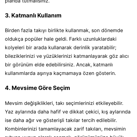
planda tutmalısınız.
3. Katmanlı Kullanım
Birden fazla takıyı birlikte kullanmak, son dönemde
oldukça popüler hale geldi. Farklı uzunluklardaki
kolyeleri bir arada kullanarak derinlik yaratabilir;
bileziklerinizi ve yüzüklerinizi katmanlayarak göz alıcı
bir görünüm elde edebilirsiniz. Ancak, katmanlı
kullanımlarda aşırıya kaçmamaya özen gösterin.
4. Mevsime Göre Seçim
Mevsim değişiklikleri, takı seçimlerinizi etkileyebilir.
Yaz aylarında daha hafif ve dikkat çekici, kış aylarında
ise daha ağır ve gösterişli takılar tercih edilebilir.
Kombinlerinizi tamamlayacak zarif takıları, mevsimin