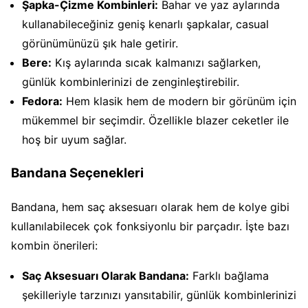
Şapka-Çizme Kombinleri:
Bahar ve yaz aylarında
kullanabileceğiniz geniş kenarlı şapkalar, casual
görünümünüzü şık hale getirir.
Bere:
Kış aylarında sıcak kalmanızı sağlarken,
günlük kombinlerinizi de zenginleştirebilir.
Fedora:
Hem klasik hem de modern bir görünüm için
mükemmel bir seçimdir. Özellikle blazer ceketler ile
hoş bir uyum sağlar.
Bandana Seçenekleri
Bandana, hem saç aksesuarı olarak hem de kolye gibi
kullanılabilecek çok fonksiyonlu bir parçadır. İşte bazı
kombin önerileri:
Saç Aksesuarı Olarak Bandana:
Farklı bağlama
şekilleriyle tarzınızı yansıtabilir, günlük kombinlerinizi