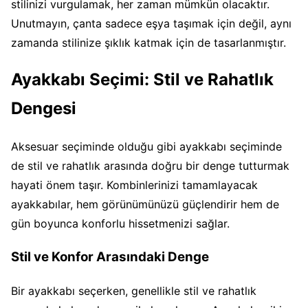
stilinizi vurgulamak, her zaman mümkün olacaktır.
Unutmayın, çanta sadece eşya taşımak için değil, aynı
zamanda stilinize şıklık katmak için de tasarlanmıştır.
Ayakkabı Seçimi: Stil ve Rahatlık
Dengesi
Aksesuar seçiminde olduğu gibi ayakkabı seçiminde
de stil ve rahatlık arasında doğru bir denge tutturmak
hayati önem taşır. Kombinlerinizi tamamlayacak
ayakkabılar, hem görünümünüzü güçlendirir hem de
gün boyunca konforlu hissetmenizi sağlar.
Stil ve Konfor Arasındaki Denge
Bir ayakkabı seçerken, genellikle stil ve rahatlık