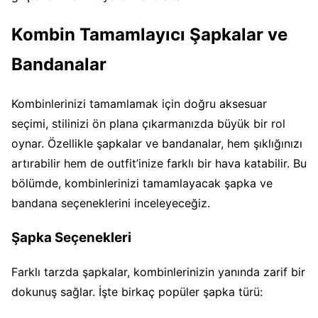
Kombin Tamamlayıcı Şapkalar ve
Bandanalar
Kombinlerinizi tamamlamak için doğru aksesuar
seçimi, stilinizi ön plana çıkarmanızda büyük bir rol
oynar. Özellikle şapkalar ve bandanalar, hem şıklığınızı
artırabilir hem de outfit’inize farklı bir hava katabilir. Bu
bölümde, kombinlerinizi tamamlayacak şapka ve
bandana seçeneklerini inceleyeceğiz.
Şapka Seçenekleri
Farklı tarzda şapkalar, kombinlerinizin yanında zarif bir
dokunuş sağlar. İşte birkaç popüler şapka türü: