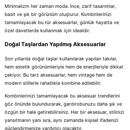
Minimalizm her zaman moda. İnce, zarif tasarımlar,
basit ve şık bir görünüm oluşturur. Kombinlerinizi
tamamlayacak bu tür aksesuarlar, günlük hayatta ve
özel davetlerde kullanmak için idealdir.
Doğal Taşlardan Yapılmış Aksesuarlar
Son yıllarda doğal taşlar kullanılarak yapılan takılar,
hem estetik görünümleriyle hem de enerjileriyle dikkat
çekiyor. Bu tarz aksesuarlar, hem vintage hem de
modern stillerle rahatlıkla kombine edilebilir.
Kombinlerinizi tamamlayacak bu aksesuar trendlerini
göz önünde bulundurarak, gardırobunuzu daha şık ve
özgün bir hale getirebilirsiniz. Her bir aksesuar, stilinizi
yansıtmanın yanı sıra, aynı zamanda kişisel ifadenizi
güçlendirmenize yardımcı olacaktır.