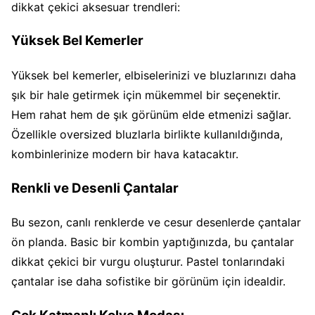
dikkat çekici aksesuar trendleri:
Yüksek Bel Kemerler
Yüksek bel kemerler, elbiselerinizi ve bluzlarınızı daha
şık bir hale getirmek için mükemmel bir seçenektir.
Hem rahat hem de şık görünüm elde etmenizi sağlar.
Özellikle oversized bluzlarla birlikte kullanıldığında,
kombinlerinize modern bir hava katacaktır.
Renkli ve Desenli Çantalar
Bu sezon, canlı renklerde ve cesur desenlerde çantalar
ön planda. Basic bir kombin yaptığınızda, bu çantalar
dikkat çekici bir vurgu oluşturur. Pastel tonlarındaki
çantalar ise daha sofistike bir görünüm için idealdir.