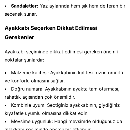
Sandaletler:
Yaz aylarında hem şık hem de ferah bir
seçenek sunar.
Ayakkabı Seçerken Dikkat Edilmesi
Gerekenler
Ayakkabı seçiminde dikkat edilmesi gereken önemli
noktalar şunlardır:
Malzeme kalitesi: Ayakkabının kalitesi, uzun ömürlü
ve konforlu olmasını sağlar.
Doğru numara: Ayakkabının ayakta tam oturması,
rahatlık açısından çok önemlidir.
Kombinle uyum: Seçtiğiniz ayakkabının, giydiğiniz
kıyafetle uyumlu olmasına dikkat edin.
Mevsime uygunluk: Hangi mevsimde olduğunuz da
ayakkabı seçiminde önemli bir etkendir.