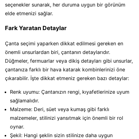
seçenekler sunarak, her duruma uygun bir görünüm
elde etmenizi sağlar.
Fark Yaratan Detaylar
Çanta seçimi yaparken dikkat edilmesi gereken en
önemli unsurlardan biri, çantanın detaylarıdır.
Düğmeler, fermuarlar veya dikiş detayları gibi unsurlar,
çantanıza farklı bir hava katarak kombinlerinizi öne
çıkarabilir. İşte dikkat etmeniz gereken bazı detaylar:
Renk uyumu: Çantanızın rengi, kıyafetlerinize uyum
sağlamalıdır.
Malzeme: Deri, süet veya kumaş gibi farklı
malzemeler, stilinizi yansıtmak için önemli bir rol
oynar.
Şekil: Hangi şeklin sizin stilinize daha uygun