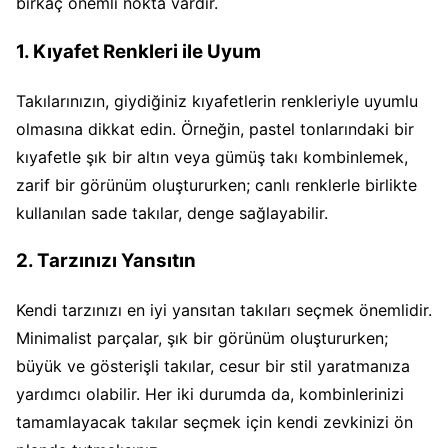
birkaç önemli nokta vardır.
1. Kıyafet Renkleri ile Uyum
Takılarınızın, giydiğiniz kıyafetlerin renkleriyle uyumlu
olmasına dikkat edin. Örneğin, pastel tonlarındaki bir
kıyafetle şık bir altın veya gümüş takı kombinlemek,
zarif bir görünüm oluştururken; canlı renklerle birlikte
kullanılan sade takılar, denge sağlayabilir.
2. Tarzınızı Yansıtın
Kendi tarzınızı en iyi yansıtan takıları seçmek önemlidir.
Minimalist parçalar, şık bir görünüm oluştururken;
büyük ve gösterişli takılar, cesur bir stil yaratmanıza
yardımcı olabilir. Her iki durumda da, kombinlerinizi
tamamlayacak takılar seçmek için kendi zevkinizi ön