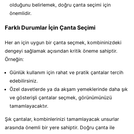
olduğunu belirlemek, doğru çanta seçimi için
önemlidir.
Farklı Durumlar İçin Çanta Seçimi
Her an için uygun bir çanta seçmek, kombininizdeki
dengeyi sağlamak açısından kritik öneme sahiptir.
Örneğin:
Günlük kullanım için rahat ve pratik çantalar tercih
edebilirsiniz.
Özel davetlerde ya da akşam yemeklerinde daha şık
ve gösterişli çantalar seçmek, görünümünüzü
tamamlayacaktır.
Şık çantalar, kombinlerinizi tamamlayacak unsurlar
arasında önemli bir yere sahiptir. Doğru çanta ile