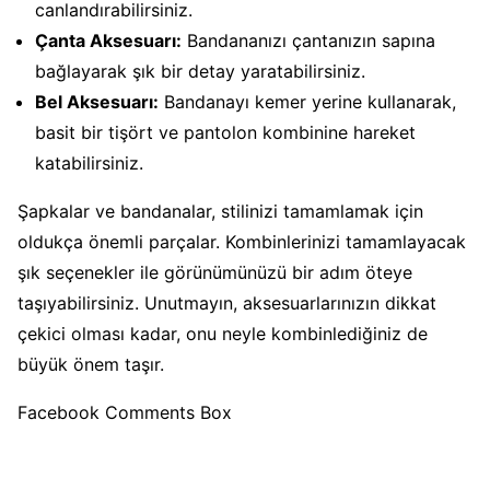
canlandırabilirsiniz.
Çanta Aksesuarı:
Bandananızı çantanızın sapına
bağlayarak şık bir detay yaratabilirsiniz.
Bel Aksesuarı:
Bandanayı kemer yerine kullanarak,
basit bir tişört ve pantolon kombinine hareket
katabilirsiniz.
Şapkalar ve bandanalar, stilinizi tamamlamak için
oldukça önemli parçalar. Kombinlerinizi tamamlayacak
şık seçenekler ile görünümünüzü bir adım öteye
taşıyabilirsiniz. Unutmayın, aksesuarlarınızın dikkat
çekici olması kadar, onu neyle kombinlediğiniz de
büyük önem taşır.
Facebook Comments Box