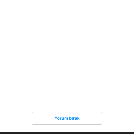
Yorum bırak