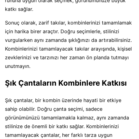
ruhuna uygun olarak seçmek, görünümünüze büyük
katkı sağlar.
Sonuç olarak, zarif takılar, kombinlerinizi tamamlamak
için harika birer araçtır. Doğru seçimlerle, stilinizi
vurgularken aynı zamanda şıklığınızı da artırabilirsiniz.
Kombinlerinizi tamamlayacak takılar arayışında, kişisel
zevklerinizi ve tarzınızı her zaman ön planda tutmayı
unutmayın.
Şık Çantaların Kombinlere Katkısı
Şık çantalar, bir kombin üzerinde hayati bir etkiye
sahip olabilir. Doğru çanta seçimi, sadece
görünümünüzü tamamlamakla kalmaz, aynı zamanda
stilinize de önemli bir katkı sağlar. Kombinlerinizi
tamamlayacak çantalar, her farklı tarza uygun