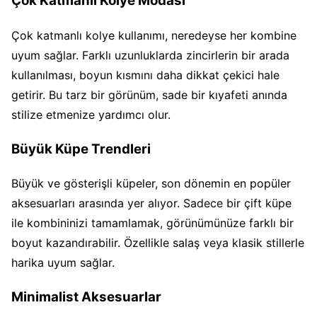
Çok Katmanlı Kolye Modası
Çok katmanlı kolye kullanımı, neredeyse her kombine
uyum sağlar. Farklı uzunluklarda zincirlerin bir arada
kullanılması, boyun kısmını daha dikkat çekici hale
getirir. Bu tarz bir görünüm, sade bir kıyafeti anında
stilize etmenize yardımcı olur.
Büyük Küpe Trendleri
Büyük ve gösterişli küpeler, son dönemin en popüler
aksesuarları arasında yer alıyor. Sadece bir çift küpe
ile kombininizi tamamlamak, görünümünüze farklı bir
boyut kazandırabilir. Özellikle salaş veya klasik stillerle
harika uyum sağlar.
Minimalist Aksesuarlar