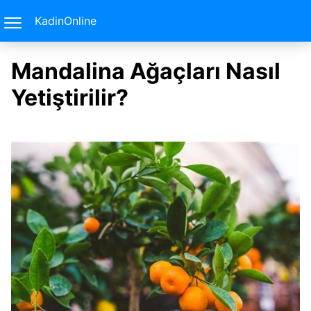
KadinOnline
Mandalina Ağaçları Nasıl
Yetiştirilir?