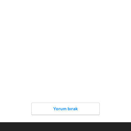
Yorum bırak