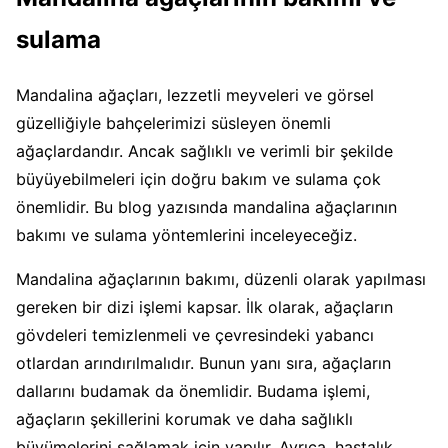
sulama
Mandalina ağaçları, lezzetli meyveleri ve görsel
güzelliğiyle bahçelerimizi süsleyen önemli
ağaçlardandır. Ancak sağlıklı ve verimli bir şekilde
büyüyebilmeleri için doğru bakım ve sulama çok
önemlidir. Bu blog yazısında mandalina ağaçlarının
bakımı ve sulama yöntemlerini inceleyeceğiz.
Mandalina ağaçlarının bakımı, düzenli olarak yapılması
gereken bir dizi işlemi kapsar. İlk olarak, ağaçların
gövdeleri temizlenmeli ve çevresindeki yabancı
otlardan arındırılmalıdır. Bunun yanı sıra, ağaçların
dallarını budamak da önemlidir. Budama işlemi,
ağaçların şekillerini korumak ve daha sağlıklı
büyümelerini sağlamak için yapılır. Ayrıca, hastalık