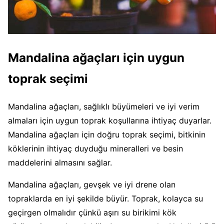
Mandalina ağaçları için uygun
toprak seçimi
Mandalina ağaçları, sağlıklı büyümeleri ve iyi verim
almaları için uygun toprak koşullarına ihtiyaç duyarlar.
Mandalina ağaçları için doğru toprak seçimi, bitkinin
köklerinin ihtiyaç duyduğu mineralleri ve besin
maddelerini almasını sağlar.
Mandalina ağaçları, gevşek ve iyi drene olan
topraklarda en iyi şekilde büyür. Toprak, kolayca su
geçirgen olmalıdır çünkü aşırı su birikimi kök