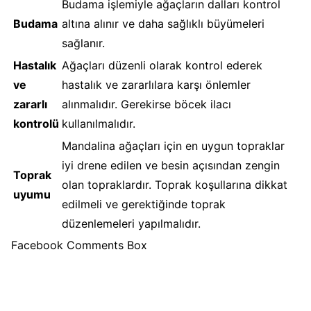
Budama işlemiyle ağaçların dalları kontrol
Budama
altına alınır ve daha sağlıklı büyümeleri
sağlanır.
Hastalık
Ağaçları düzenli olarak kontrol ederek
ve
hastalık ve zararlılara karşı önlemler
zararlı
alınmalıdır. Gerekirse böcek ilacı
kontrolü
kullanılmalıdır.
Mandalina ağaçları için en uygun topraklar
iyi drene edilen ve besin açısından zengin
Toprak
olan topraklardır. Toprak koşullarına dikkat
uyumu
edilmeli ve gerektiğinde toprak
düzenlemeleri yapılmalıdır.
Facebook Comments Box