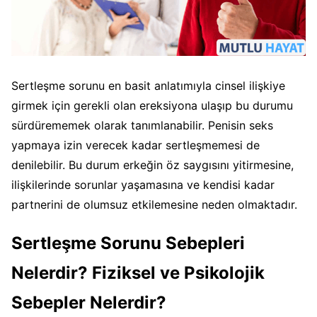
Sertleşme sorunu en basit anlatımıyla cinsel ilişkiye
girmek için gerekli olan ereksiyona ulaşıp bu durumu
sürdürememek olarak tanımlanabilir. Penisin seks
yapmaya izin verecek kadar sertleşmemesi de
denilebilir. Bu durum erkeğin öz saygısını yitirmesine,
ilişkilerinde sorunlar yaşamasına ve kendisi kadar
partnerini de olumsuz etkilemesine neden olmaktadır.
Sertleşme Sorunu Sebepleri
Nelerdir? Fiziksel ve Psikolojik
Sebepler Nelerdir?