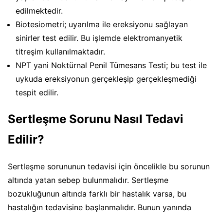
edilmektedir.
Biotesiometri; uyarılma ile ereksiyonu sağlayan
sinirler test edilir. Bu işlemde elektromanyetik
titreşim kullanılmaktadır.
NPT yani Noktürnal Penil Tümesans Testi; bu test ile
uykuda ereksiyonun gerçekleşip gerçekleşmediği
tespit edilir.
Sertleşme Sorunu Nasıl Tedavi
Edilir?
Sertleşme sorununun tedavisi için öncelikle bu sorunun
altında yatan sebep bulunmalıdır. Sertleşme
bozukluğunun altında farklı bir hastalık varsa, bu
hastalığın tedavisine başlanmalıdır. Bunun yanında