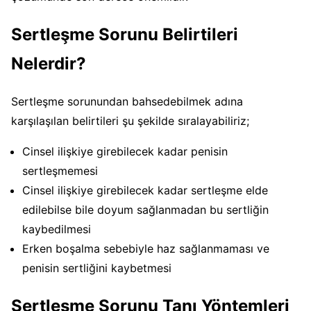
Sertleşme Sorunu Belirtileri
Nelerdir?
Sertleşme sorunundan bahsedebilmek adına
karşılaşılan belirtileri şu şekilde sıralayabiliriz;
Cinsel ilişkiye girebilecek kadar penisin
sertleşmemesi
Cinsel ilişkiye girebilecek kadar sertleşme elde
edilebilse bile doyum sağlanmadan bu sertliğin
kaybedilmesi
Erken boşalma sebebiyle haz sağlanmaması ve
penisin sertliğini kaybetmesi
Sertleşme Sorunu Tanı Yöntemleri