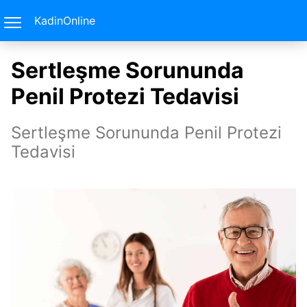
KadinOnline
Sertleşme Sorununda
Penil Protezi Tedavisi
Sertleşme Sorununda Penil Protezi
Tedavisi