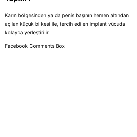
Karın bölgesinden ya da penis başının hemen altından
açılan küçük bi kesi ile, tercih edilen implant vücuda
kolayca yerleştirilir.
Facebook Comments Box