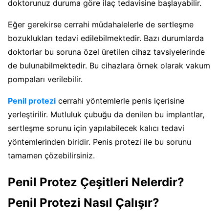
doktorunuz duruma göre ilaç tedavisine başlayabilir.
Eğer gerekirse cerrahi müdahalelerle de sertleşme
bozuklukları tedavi edilebilmektedir. Bazı durumlarda
doktorlar bu soruna özel üretilen cihaz tavsiyelerinde
de bulunabilmektedir. Bu cihazlara örnek olarak vakum
pompaları verilebilir.
Penil protezi
cerrahi yöntemlerle penis içerisine
yerleştirilir. Mutluluk çubuğu da denilen bu implantlar,
sertleşme sorunu için yapılabilecek kalıcı tedavi
yöntemlerinden biridir. Penis protezi ile bu sorunu
tamamen çözebilirsiniz.
Penil Protez Çeşitleri Nelerdir?
Penil Protezi Nasıl Çalışır?