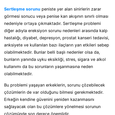
Sertleşme sorunu
peniste yer alan sinirlerin zarar
görmesi sonucu veya penise kan akışının sınırlı olması
nedeniyle ortaya çıkmaktadır. Sertleşme problemi
diğer adıyla ereksiyon sorunu nedenleri arasında kalp
hastalığı, diyabet, depresyon, prostat kanseri tedavisi,
anksiyete ve kullanılan bazı ilaçların yan etkileri sebep
olabilmektedir. Bunlar belli başlı nedenler olsa da,
bunların yanında uyku eksikliği, stres, sigara ve alkol
kullanımı da bu sorunların yaşanmasına neden
olabilmektedir.
Bu problemi yaşayan erkeklerin, sorunu çözebilecek
çözümlerin de var olduğunu bilmesi gerekmektedir.
Erkeğin kendine güvenini yeniden kazanmasını
sağlayacak olan bu çözümlere yönelmesi sorunun
çözümünde son derece önemlidir.