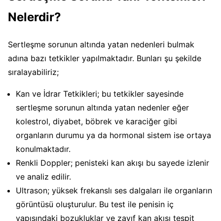
Nelerdir?
Sertleşme sorunun altında yatan nedenleri bulmak
adına bazı tetkikler yapılmaktadır. Bunları şu şekilde
sıralayabiliriz;
Kan ve İdrar Tetkikleri; bu tetkikler sayesinde
sertleşme sorunun altında yatan nedenler eğer
kolestrol, diyabet, böbrek ve karaciğer gibi
organların durumu ya da hormonal sistem ise ortaya
konulmaktadır.
Renkli Doppler; penisteki kan akışı bu sayede izlenir
ve analiz edilir.
Ultrason; yüksek frekanslı ses dalgaları ile organların
görüntüsü oluşturulur. Bu test ile penisin iç
yapısındaki bozukluklar ve zayıf kan akışı tespit