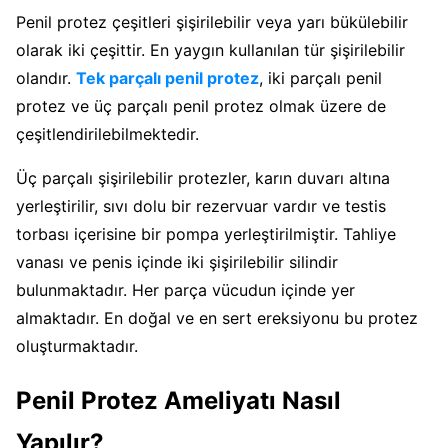
Penil protez çeşitleri şişirilebilir veya yarı bükülebilir
olarak iki çeşittir. En yaygın kullanılan tür şişirilebilir
olandır.
Tek parçalı penil protez
, iki parçalı penil
protez ve üç parçalı penil protez olmak üzere de
çeşitlendirilebilmektedir.
Üç parçalı şişirilebilir protezler, karın duvarı altına
yerleştirilir, sıvı dolu bir rezervuar vardır ve testis
torbası içerisine bir pompa yerleştirilmiştir. Tahliye
vanası ve penis içinde iki şişirilebilir silindir
bulunmaktadır. Her parça vücudun içinde yer
almaktadır. En doğal ve en sert ereksiyonu bu protez
oluşturmaktadır.
Penil Protez Ameliyatı Nasıl
Yapılır?