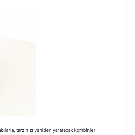
abılarla, tarzınızı yeniden yaratacak kombinler