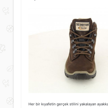
Her bir kıyafetin gerçek stilini yakalayan ayakk