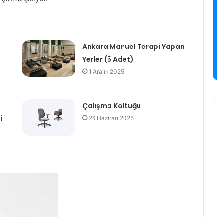
Ankara Manuel Terapi Yapan
Yerler (5 Adet)
1 Aralık 2025
Çalışma Koltuğu
i
26 Haziran 2025