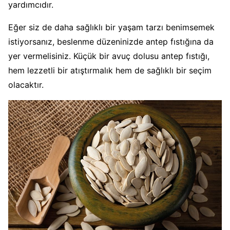
yardımcıdır.
Eğer siz de daha sağlıklı bir yaşam tarzı benimsemek
istiyorsanız, beslenme düzeninizde antep fıstığına da
yer vermelisiniz. Küçük bir avuç dolusu antep fıstığı,
hem lezzetli bir atıştırmalık hem de sağlıklı bir seçim
olacaktır.