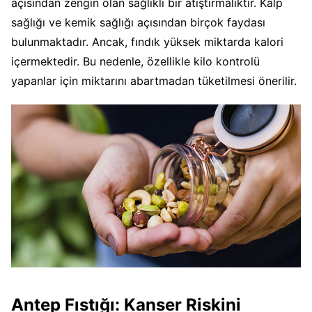
açısından zengin olan sağlıklı bir atıştırmalıktır. Kalp
sağlığı ve kemik sağlığı açısından birçok faydası
bulunmaktadır. Ancak, fındık yüksek miktarda kalori
içermektedir. Bu nedenle, özellikle kilo kontrolü
yapanlar için miktarını abartmadan tüketilmesi önerilir.
Antep Fıstığı: Kanser Riskini