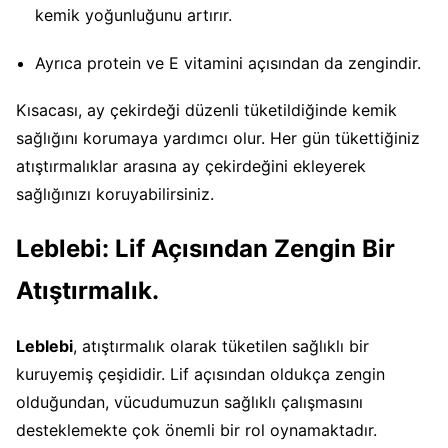
kemik yoğunluğunu artırır.
Ayrıca protein ve E vitamini açısından da zengindir.
Kısacası, ay çekirdeği düzenli tüketildiğinde kemik
sağlığını korumaya yardımcı olur. Her gün tükettiğiniz
atıştırmalıklar arasına ay çekirdeğini ekleyerek
sağlığınızı koruyabilirsiniz.
Leblebi: Lif Açısından Zengin Bir
Atıştırmalık.
Leblebi
, atıştırmalık olarak tüketilen sağlıklı bir
kuruyemiş çeşididir. Lif açısından oldukça zengin
olduğundan, vücudumuzun sağlıklı çalışmasını
desteklemekte çok önemli bir rol oynamaktadır.