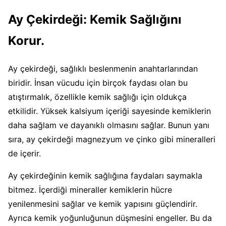
Ay Çekirdeği: Kemik Sağlığını
Korur.
Ay çekirdeği, sağlıklı beslenmenin anahtarlarından
biridir. İnsan vücudu için birçok faydası olan bu
atıştırmalık, özellikle kemik sağlığı için oldukça
etkilidir. Yüksek kalsiyum içeriği sayesinde kemiklerin
daha sağlam ve dayanıklı olmasını sağlar. Bunun yanı
sıra, ay çekirdeği magnezyum ve çinko gibi mineralleri
de içerir.
Ay çekirdeğinin kemik sağlığına faydaları saymakla
bitmez. İçerdiği mineraller kemiklerin hücre
yenilenmesini sağlar ve kemik yapısını güçlendirir.
Ayrıca kemik yoğunluğunun düşmesini engeller. Bu da