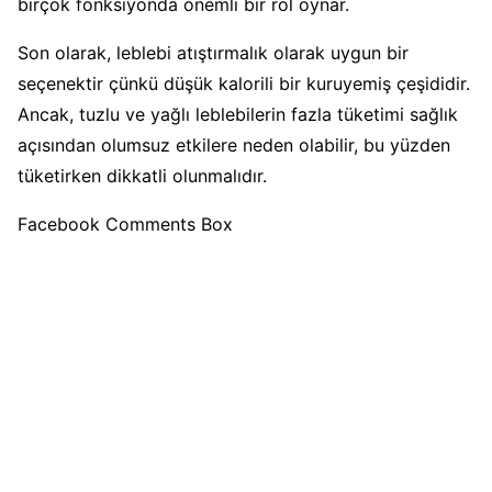
birçok fonksiyonda önemli bir rol oynar.
Son olarak, leblebi atıştırmalık olarak uygun bir
seçenektir çünkü düşük kalorili bir kuruyemiş çeşididir.
Ancak, tuzlu ve yağlı leblebilerin fazla tüketimi sağlık
açısından olumsuz etkilere neden olabilir, bu yüzden
tüketirken dikkatli olunmalıdır.
Facebook Comments Box