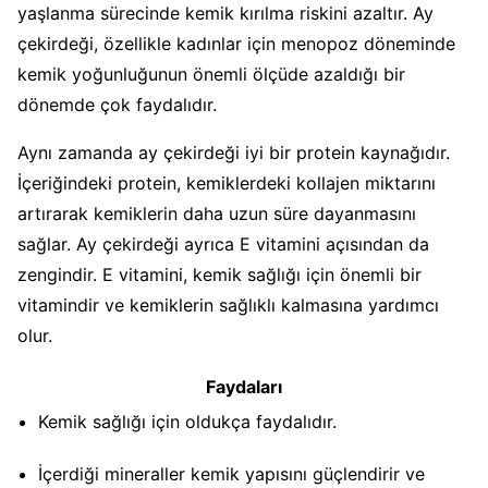
yaşlanma sürecinde kemik kırılma riskini azaltır. Ay
çekirdeği, özellikle kadınlar için menopoz döneminde
kemik yoğunluğunun önemli ölçüde azaldığı bir
dönemde çok faydalıdır.
Aynı zamanda ay çekirdeği iyi bir protein kaynağıdır.
İçeriğindeki protein, kemiklerdeki kollajen miktarını
artırarak kemiklerin daha uzun süre dayanmasını
sağlar. Ay çekirdeği ayrıca E vitamini açısından da
zengindir. E vitamini, kemik sağlığı için önemli bir
vitamindir ve kemiklerin sağlıklı kalmasına yardımcı
olur.
Faydaları
Kemik sağlığı için oldukça faydalıdır.
İçerdiği mineraller kemik yapısını güçlendirir ve