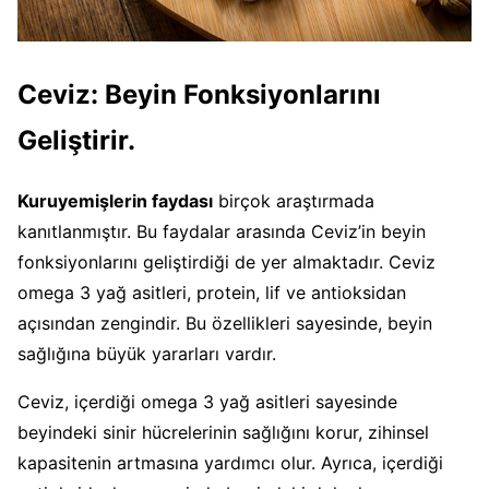
Ceviz: Beyin Fonksiyonlarını
Geliştirir.
Kuruyemişlerin faydası
birçok araştırmada
kanıtlanmıştır. Bu faydalar arasında Ceviz’in beyin
fonksiyonlarını geliştirdiği de yer almaktadır. Ceviz
omega 3 yağ asitleri, protein, lif ve antioksidan
açısından zengindir. Bu özellikleri sayesinde, beyin
sağlığına büyük yararları vardır.
Ceviz, içerdiği omega 3 yağ asitleri sayesinde
beyindeki sinir hücrelerinin sağlığını korur, zihinsel
kapasitenin artmasına yardımcı olur. Ayrıca, içerdiği