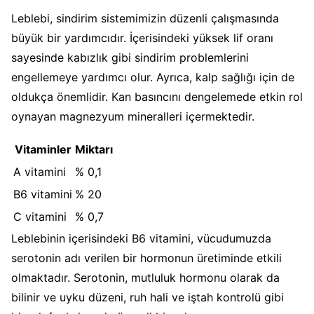
Leblebi, sindirim sistemimizin düzenli çalışmasında
büyük bir yardımcıdır. İçerisindeki yüksek lif oranı
sayesinde kabızlık gibi sindirim problemlerini
engellemeye yardımcı olur. Ayrıca, kalp sağlığı için de
oldukça önemlidir. Kan basıncını dengelemede etkin rol
oynayan magnezyum mineralleri içermektedir.
Vitaminler
Miktarı
A vitamini
% 0,1
B6 vitamini
% 20
C vitamini
% 0,7
Leblebinin içerisindeki B6 vitamini, vücudumuzda
serotonin adı verilen bir hormonun üretiminde etkili
olmaktadır. Serotonin, mutluluk hormonu olarak da
bilinir ve uyku düzeni, ruh hali ve iştah kontrolü gibi