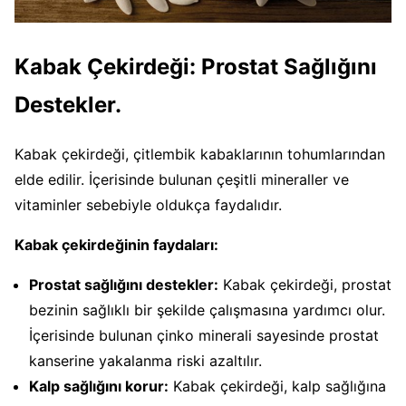
Kabak Çekirdeği: Prostat Sağlığını
Destekler.
Kabak çekirdeği, çitlembik kabaklarının tohumlarından
elde edilir. İçerisinde bulunan çeşitli mineraller ve
vitaminler sebebiyle oldukça faydalıdır.
Kabak çekirdeğinin faydaları:
Prostat sağlığını destekler:
Kabak çekirdeği, prostat
bezinin sağlıklı bir şekilde çalışmasına yardımcı olur.
İçerisinde bulunan çinko minerali sayesinde prostat
kanserine yakalanma riski azaltılır.
Kalp sağlığını korur:
Kabak çekirdeği, kalp sağlığına