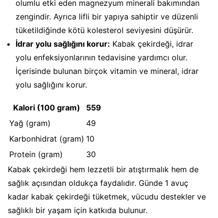
olumlu etki eden magnezyum minerali bakımından
zengindir. Ayrıca lifli bir yapıya sahiptir ve düzenli
tüketildiğinde kötü kolesterol seviyesini düşürür.
İdrar yolu sağlığını korur:
Kabak çekirdeği, idrar
yolu enfeksiyonlarının tedavisine yardımcı olur.
İçerisinde bulunan birçok vitamin ve mineral, idrar
yolu sağlığını korur.
Kalori (100 gram)
559
Yağ (gram)
49
Karbonhidrat (gram)
10
Protein (gram)
30
Kabak çekirdeği hem lezzetli bir atıştırmalık hem de
sağlık açısından oldukça faydalıdır. Günde 1 avuç
kadar kabak çekirdeği tüketmek, vücudu destekler ve
sağlıklı bir yaşam için katkıda bulunur.