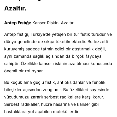
Azaltır.
Antep Fıstığı:
Kanser Riskini Azaltır
Antep fıstığı, Türkiye’de yetişen bir tür fıstık türüdür ve
dünya genelinde de sıkça tüketilmektedir. Bu lezzetli
kuruyemiş sadece tatmin edici bir atıştırmalık değil,
aynı zamanda sağlık açısından da birçok faydaya
sahiptir. Özellikle kanser riskinin azaltılması konusunda
önemli bir rol oynar.
Bu küçük ama güçlü fıstık, antioksidanlar ve fenolik
bileşikler açısından zengindir. Bu özellikleri sayesinde
vücudumuzu zararlı serbest radikallere karşı korur.
Serbest radikaller, hücre hasarına ve kanser gibi
hastalıklara yol açabilen moleküllerdir.