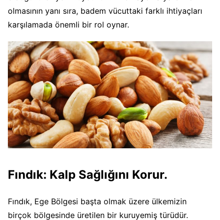
olmasının yanı sıra, badem vücuttaki farklı ihtiyaçları
karşılamada önemli bir rol oynar.
Fındık: Kalp Sağlığını Korur.
Fındık, Ege Bölgesi başta olmak üzere ülkemizin
birçok bölgesinde üretilen bir kuruyemiş türüdür.