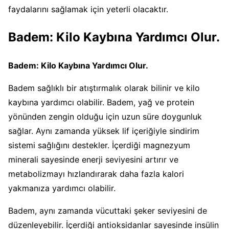
faydalarını sağlamak için yeterli olacaktır.
Badem: Kilo Kaybına Yardımcı Olur.
Badem: Kilo Kaybına Yardımcı Olur.
Badem sağlıklı bir atıştırmalık olarak bilinir ve kilo
kaybına yardımcı olabilir. Badem, yağ ve protein
yönünden zengin olduğu için uzun süre doygunluk
sağlar. Aynı zamanda yüksek lif içeriğiyle sindirim
sistemi sağlığını destekler. İçerdiği magnezyum
minerali sayesinde enerji seviyesini artırır ve
metabolizmayı hızlandırarak daha fazla kalori
yakmanıza yardımcı olabilir.
Badem, aynı zamanda vücuttaki şeker seviyesini de
düzenleyebilir. İçerdiği antioksidanlar sayesinde insülin