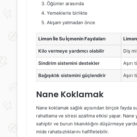
Öğünler arasında
Yemeklerle birlikte
Akşam yatmadan önce
Limon İle Su İçmenin Faydaları
Limon 
Kilo vermeye yardımcı olabilir
Diş mi
Sindirim sistemini destekler
Aşırı 
Bağışıklık sistemini güçlendirir
Aşırı 
Nane Koklamak
Nane koklamak sağlık açısından birçok fayda su
rahatlama ve stresi azaltma etkisi yapar. Nane 
sahiptir ve burun tıkanıklığını düşürmeye yardımc
mide rahatsızlıklarını hafifletebilir.