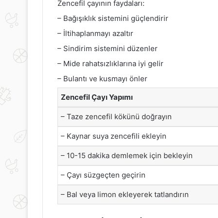
Zencefil çayının faydaları:
– Bağışıklık sistemini güçlendirir
– İltihaplanmayı azaltır
– Sindirim sistemini düzenler
– Mide rahatsızlıklarına iyi gelir
– Bulantı ve kusmayı önler
Zencefil Çayı Yapımı
– Taze zencefil kökünü doğrayın
– Kaynar suya zencefili ekleyin
– 10-15 dakika demlemek için bekleyin
– Çayı süzgeçten geçirin
– Bal veya limon ekleyerek tatlandırın