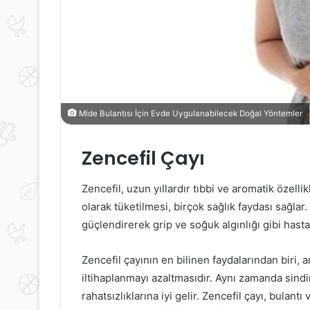
Mide Bulantısı İçin Evde Uygulanabilecek Doğal Yöntemler
Zencefil Çayı
Zencefil, uzun yıllardır tıbbi ve aromatik özellik
olarak tüketilmesi, birçok sağlık faydası sağlar.
güçlendirerek grip ve soğuk algınlığı gibi hasta
Zencefil çayının en bilinen faydalarından biri, 
iltihaplanmayı azaltmasıdır. Aynı zamanda sindi
rahatsızlıklarına iyi gelir. Zencefil çayı, bulan