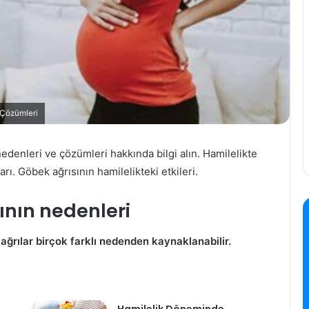
 Çözümleri
edenleri ve çözümleri hakkında bilgi alın. Hamilelikte
rı. Göbek ağrısının hamilelikteki etkileri.
ının nedenleri
ağrılar birçok farklı nedenden kaynaklanabilir.