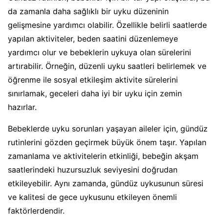
da zamanla daha sağlıklı bir uyku düzeninin
gelişmesine yardımcı olabilir. Özellikle belirli saatlerde
yapılan aktiviteler, beden saatini düzenlemeye
yardımcı olur ve bebeklerin uykuya olan sürelerini
artırabilir. Örneğin, düzenli uyku saatleri belirlemek ve
öğrenme ile sosyal etkileşim aktivite sürelerini
sınırlamak, geceleri daha iyi bir uyku için zemin
hazırlar.
Bebeklerde uyku sorunları yaşayan aileler için, gündüz
rutinlerini gözden geçirmek büyük önem taşır. Yapılan
zamanlama ve aktivitelerin etkinliği, bebeğin akşam
saatlerindeki huzursuzluk seviyesini doğrudan
etkileyebilir. Aynı zamanda, gündüz uykusunun süresi
ve kalitesi de gece uykusunu etkileyen önemli
faktörlerdendir.