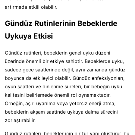
artırmada etkili olabilir.
Gündüz Rutinlerinin Bebeklerde
Uykuya Etkisi
Gündüz rutinleri, bebeklerin genel uyku düzeni
üzerinde önemli bir etkiye sahiptir. Bebeklerde uyku,
sadece gece saatlerinde değil, aynı zamanda gündüz
boyunca da etkileyici olabilir. Gündüz enfeksiyonları,
oyun saatleri ve dinlenme süreleri, bir bebeğin uyku
kalitesini belirlemede önemli rol oynamaktadır.
Örneğin, aşırı uyarılma veya yetersiz enerji atma,
bebeklerin akşam saatinde uykuya dalma sürecini
zorlaştırabilir.
Gündüz rutinleri, bebekler için bir tür yapı oluşturur, bu