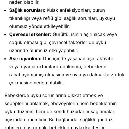
neden olabilir.
Sağlık sorunları:
Kulak enfeksiyonları, burun
tıkanıklığı veya reflü gibi sağlık sorunları, uykuyu
olumsuz yönde etkileyebilir.
Çevresel etkenler:
Gürültü, ısının aşırı sıcak veya
soğuk olması gibi çevresel faktörler de uyku
üzerinde olumsuz etki yapabilir.
Aşırı uyarılma:
Gün içinde yaşanan aşırı aktivite
veya uyarıcı ortamlarda bulunma, bebeklerin
rahatlayamamış olmasına ve uykuya dalmakta zorluk
çekmesine neden olabilir.
Bebeklerde uyku sorunlarına dikkat etmek ve
sebeplerini anlamak, ebeveynlerin hem bebeklerinin
uyku düzenini hem de kendi huzurlarını sağlamaları
açısından önemlidir. Bu bağlamda, sağlıklı gündüz
rutinleri oluşturmak, bebeklerin uyku kalitesini