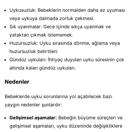
Uykusuzluk: Bebeklerin normalden daha az uyuması
veya uykuya dalmada zorluk çekmesi.
Sık uyanmalar: Gece içinde sıkça uyanmak ve
yataktan çıkmak istememek.
Huzursuzluk: Uyku sırasında dönme, ağlama veya
huzursuzluk belirtileri.
Gündüz uykuları: İhtiyaç duyulan uyku süresinin çok
altında kalan gündüz uykuları.
Nedenler
Bebeklerde uyku sorunlarına yol açabilecek bazı
yaygın nedenler şunlardır:
Gelişimsel aşamalar:
Bebeğin büyüme süreçleri ve
gelişimsel aşamaları, uyku düzeninde değişikliklere