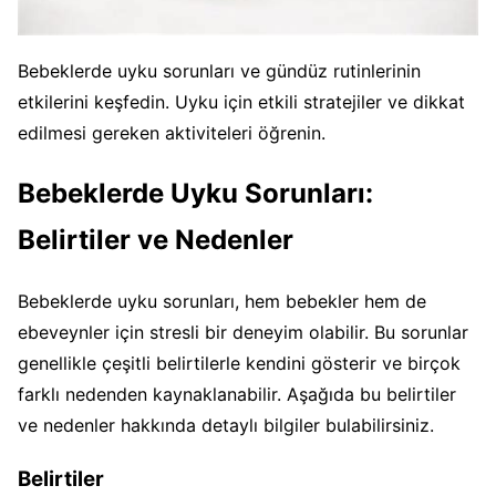
Bebeklerde uyku sorunları ve gündüz rutinlerinin
etkilerini keşfedin. Uyku için etkili stratejiler ve dikkat
edilmesi gereken aktiviteleri öğrenin.
Bebeklerde Uyku Sorunları:
Belirtiler ve Nedenler
Bebeklerde uyku sorunları, hem bebekler hem de
ebeveynler için stresli bir deneyim olabilir. Bu sorunlar
genellikle çeşitli belirtilerle kendini gösterir ve birçok
farklı nedenden kaynaklanabilir. Aşağıda bu belirtiler
ve nedenler hakkında detaylı bilgiler bulabilirsiniz.
Belirtiler