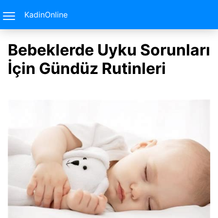
KadinOnline
Bebeklerde Uyku Sorunları
İçin Gündüz Rutinleri