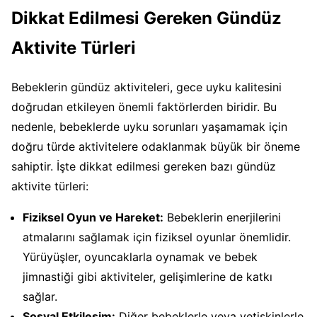
Dikkat Edilmesi Gereken Gündüz
Aktivite Türleri
Bebeklerin gündüz aktiviteleri, gece uyku kalitesini
doğrudan etkileyen önemli faktörlerden biridir. Bu
nedenle, bebeklerde uyku sorunları yaşamamak için
doğru türde aktivitelere odaklanmak büyük bir öneme
sahiptir. İşte dikkat edilmesi gereken bazı gündüz
aktivite türleri:
Fiziksel Oyun ve Hareket:
Bebeklerin enerjilerini
atmalarını sağlamak için fiziksel oyunlar önemlidir.
Yürüyüşler, oyuncaklarla oynamak ve bebek
jimnastiği gibi aktiviteler, gelişimlerine de katkı
sağlar.
Sosyal Etkileşim:
Diğer bebeklerle veya yetişkinlerle