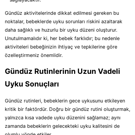
Gündüz aktivitelerinde dikkat edilmesi gereken bu
noktalar, bebeklerde uyku sorunları riskini azaltarak
daha sağlıklı ve huzurlu bir uyku düzeni oluşturur.
Unutulmamalıdır ki, her bebek farklıdır; bu nedenle
aktiviteleri bebeğinizin ihtiyaç ve tepkilerine göre
özelleştirmeniz önemlidir.
Gündüz Rutinlerinin Uzun Vadeli
Uyku Sonuçları
Gündüz rutinleri, bebeklerin gece uykusunu etkileyen
kritik bir faktördür. Doğru bir gündüz rutini oluşturmak,
yalnızca kısa vadede uyku düzenini sağlamaz; aynı
zamanda bebeklerin gelecekteki uyku kalitesini de
olumlu yönde etkiler.