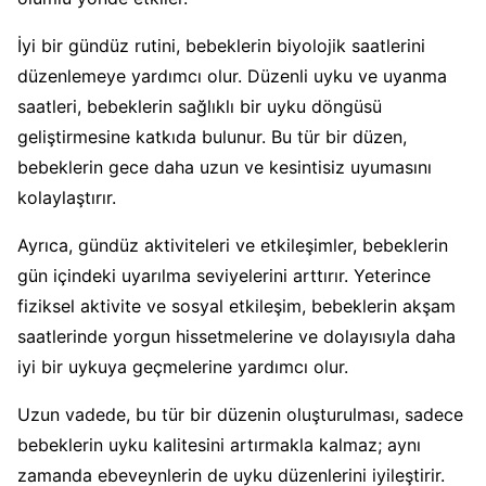
İyi bir gündüz rutini, bebeklerin biyolojik saatlerini
düzenlemeye yardımcı olur. Düzenli uyku ve uyanma
saatleri, bebeklerin sağlıklı bir uyku döngüsü
geliştirmesine katkıda bulunur. Bu tür bir düzen,
bebeklerin gece daha uzun ve kesintisiz uyumasını
kolaylaştırır.
Ayrıca, gündüz aktiviteleri ve etkileşimler, bebeklerin
gün içindeki uyarılma seviyelerini arttırır. Yeterince
fiziksel aktivite ve sosyal etkileşim, bebeklerin akşam
saatlerinde yorgun hissetmelerine ve dolayısıyla daha
iyi bir uykuya geçmelerine yardımcı olur.
Uzun vadede, bu tür bir düzenin oluşturulması, sadece
bebeklerin uyku kalitesini artırmakla kalmaz; aynı
zamanda ebeveynlerin de uyku düzenlerini iyileştirir.