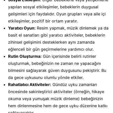
yapılan sosyal etkileşimler, bebeklerin duygusal
gelişimleri için faydalıdır. Oyun grupları veya aile içi
etkileşimler, pozitif bir ortam yaratır.
Yaratıcı Oyun:
Resim yapmak, müzik dinlemek ya da
basit el sanatları gibi yaratıcı aktiviteler, bebeklerin
zihinsel gelişimini desteklerken aynı zamanda
eğlenceli bir gün geçirmelerine yardımcı olur.
Rutin Oluşturma:
Gün içerisinde belirli rutinler
oluşturmak, bebeğinizin ne zaman ne yapacağını
bilmesini sağlayarak güven duygusunu pekiştirir. Bu
da gece uykusunu olumlu yönde etkiler.
Rahatlatıcı Aktiviteler:
Gündüz uyku zamanları
öncesinde sakinleştirici aktiviteler (örneğin, hikaye
okuma veya yumuşak müzik dinleme) bebeğinizin
hem dinlenmesine hem de gece uyku düzenine katkı
sağlayacaktır.