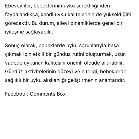
Ebeveynler, bebeklerinin uyku sürekliliğinden
faydalandıkça, kendi uyku kalitelerinin de yükseldiğini
görecektir. Bu durum, ailevi dinamiklerde genel bir
iyileşme sağlayabilir.
Sonuç olarak, bebeklerde uyku sorunlarıyla başa
çıkmak için etkili bir gündüz rutini oluşturmak, uzun
vadede uykunun kalitesini önemli ölçüde artırabilir.
Gündüz aktivitelerinin düzeyi ve niteliği, bebeklerde
sağlıklı bir uyku alışkanlığı geliştirmenin anahtarıdır.
Facebook Comments Box