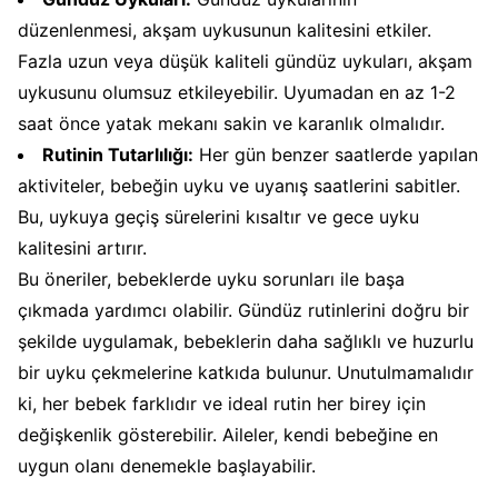
düzenlenmesi, akşam uykusunun kalitesini etkiler.
Fazla uzun veya düşük kaliteli gündüz uykuları, akşam
uykusunu olumsuz etkileyebilir. Uyumadan en az 1-2
saat önce yatak mekanı sakin ve karanlık olmalıdır.
Rutinin Tutarlılığı:
Her gün benzer saatlerde yapılan
aktiviteler, bebeğin uyku ve uyanış saatlerini sabitler.
Bu, uykuya geçiş sürelerini kısaltır ve gece uyku
kalitesini artırır.
Bu öneriler, bebeklerde uyku sorunları ile başa
çıkmada yardımcı olabilir. Gündüz rutinlerini doğru bir
şekilde uygulamak, bebeklerin daha sağlıklı ve huzurlu
bir uyku çekmelerine katkıda bulunur. Unutulmamalıdır
ki, her bebek farklıdır ve ideal rutin her birey için
değişkenlik gösterebilir. Aileler, kendi bebeğine en
uygun olanı denemekle başlayabilir.