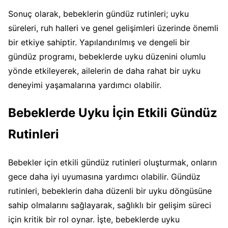
Sonuç olarak, bebeklerin gündüz rutinleri; uyku
süreleri, ruh halleri ve genel gelişimleri üzerinde önemli
bir etkiye sahiptir. Yapılandırılmış ve dengeli bir
gündüz programı, bebeklerde uyku düzenini olumlu
yönde etkileyerek, ailelerin de daha rahat bir uyku
deneyimi yaşamalarına yardımcı olabilir.
Bebeklerde Uyku İçin Etkili Gündüz
Rutinleri
Bebekler için etkili gündüz rutinleri oluşturmak, onların
gece daha iyi uyumasına yardımcı olabilir. Gündüz
rutinleri, bebeklerin daha düzenli bir uyku döngüsüne
sahip olmalarını sağlayarak, sağlıklı bir gelişim süreci
için kritik bir rol oynar. İşte, bebeklerde uyku