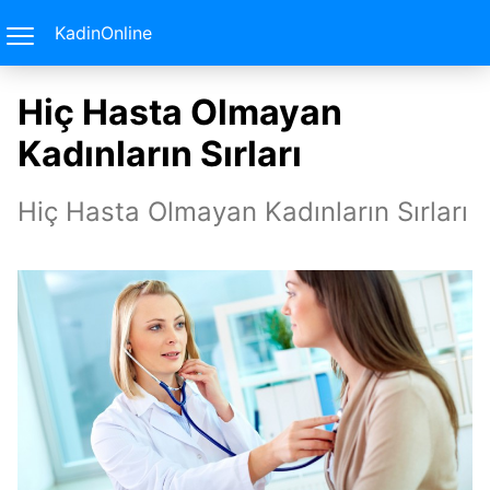
KadinOnline
Hiç Hasta Olmayan
Kadınların Sırları
Hiç Hasta Olmayan Kadınların Sırları