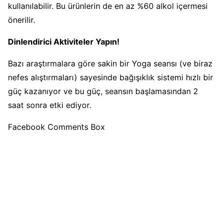
kullanılabilir. Bu ürünlerin de en az %60 alkol içermesi
önerilir.
Dinlendirici Aktiviteler Yapın!
Bazı araştırmalara göre sakin bir Yoga seansı (ve biraz
nefes alıştırmaları) sayesinde bağışıklık sistemi hızlı bir
güç kazanıyor ve bu güç, seansın başlamasından 2
saat sonra etki ediyor.
Facebook Comments Box