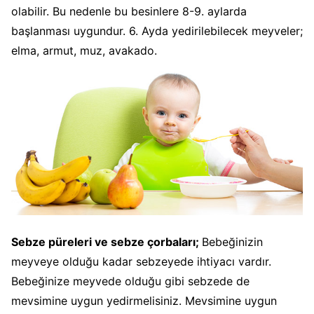
olabilir. Bu nedenle bu besinlere 8-9. aylarda
başlanması uygundur. 6. Ayda yedirilebilecek meyveler;
elma, armut, muz, avakado.
Sebze püreleri ve sebze çorbaları;
Bebeğinizin
meyveye olduğu kadar sebzeyede ihtiyacı vardır.
Bebeğinize meyvede olduğu gibi sebzede de
mevsimine uygun yedirmelisiniz. Mevsimine uygun