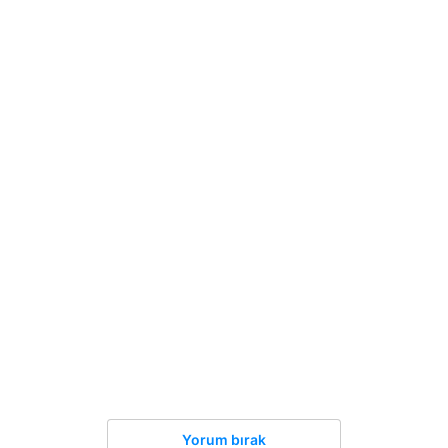
Yorum bırak