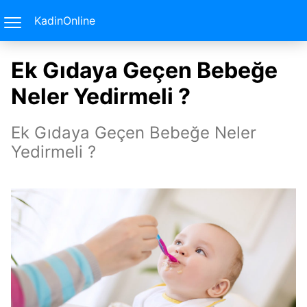
KadinOnline
Ek Gıdaya Geçen Bebeğe
Neler Yedirmeli ?
Ek Gıdaya Geçen Bebeğe Neler
Yedirmeli ?