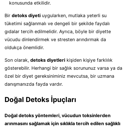
konusunda etkilidir.
Bir
detoks diyeti
uygularken, mutlaka yeterli su
tüketimi sağlanmalı ve dengeli bir şekilde faydalı
gıdalar tercih edilmelidir. Ayrıca, böyle bir diyette
vücudu dinlendirmek ve stresten arındırmak da
oldukça önemlidir.
Son olarak,
detoks diyetleri
kişiden kişiye farklılık
gösterebilir. Herhangi bir sağlık sorununuz varsa ya da
özel bir diyet gereksiniminiz mevcutsa, bir uzmana
danışmanızda fayda vardır.
Doğal Detoks İpuçları
Doğal detoks yöntemleri, vücudun toksinlerden
arınmasını sağlamak için sıklıkla tercih edilen sağlıklı