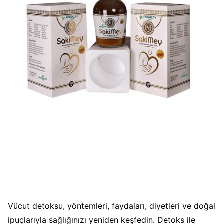
Vücut detoksu, yöntemleri, faydaları, diyetleri ve doğal
ipuçlarıyla sağlığınızı yeniden keşfedin. Detoks ile