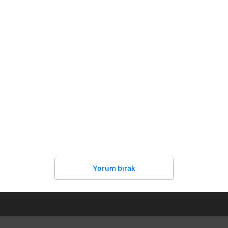
Yorum bırak