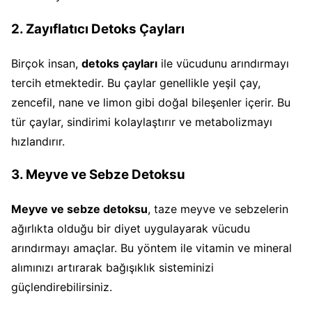
2. Zayıflatıcı Detoks Çayları
Birçok insan,
detoks çayları
ile vücudunu arındırmayı
tercih etmektedir. Bu çaylar genellikle yeşil çay,
zencefil, nane ve limon gibi doğal bileşenler içerir. Bu
tür çaylar, sindirimi kolaylaştırır ve metabolizmayı
hızlandırır.
3. Meyve ve Sebze Detoksu
Meyve ve sebze detoksu
, taze meyve ve sebzelerin
ağırlıkta olduğu bir diyet uygulayarak vücudu
arındırmayı amaçlar. Bu yöntem ile vitamin ve mineral
alımınızı artırarak bağışıklık sisteminizi
güçlendirebilirsiniz.