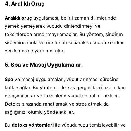
4. Aralıklı Oruç
Aralıklı oruç
uygulaması, belirli zaman dilimlerinde
yemek yemeyerek vücudu dinlendirmeyi ve
toksinlerden arındırmayı amaçlar. Bu yöntem, sindirim
sistemine mola verme fırsatı sunarak vücudun kendini
yenilemesine yardımcı olur.
5. Spa ve Masaj Uygulamaları
Spa
ve masaj uygulamaları, vücut arınması sürecine
katkı sağlar. Bu yöntemlerle kas gerginlikleri azalır, kan
dolaşımı artar ve toksinlerin vücuttan atılımı hızlanır.
Detoks sırasında rahatlamak ve stres atmak da
sağlığınızı olumlu yönde etkiler.
Bu
detoks yöntemleri
ile vücudunuzu temizleyebilir ve