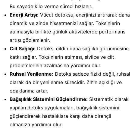
Bu sayede kilo verme süreci hızlanır.
Enerji Artışı:
Vücut detoksu, enerjinizi artırarak daha
dinamik ve zinde hissetmenizi sağlar. Toksinlerin
atılmasıyla birlikte günlük aktivitelerde performans
artışı gözlemlenir.
Cilt Sağlığı:
Detoks, cildin daha sağlıklı görünmesine
katkı sağlar. Toksinlerin atılması, sivilce ve cilt
problemlerinin azalmasına yardımcı olur.
Ruhsal Yenilenme:
Detoks sadece fiziki değil, ruhsal
olarak da bir yenilenme sürecidir. Zihin açıklığı ve
odaklanma artar.
Bağışıklık Sistemini Güçlendirme:
Sistematik olarak
yapılan detoks uygulamaları, bağışıklık sistemini
güçlendirerek hastalıklara karşı daha dirençli
olmanıza yardımcı olur.