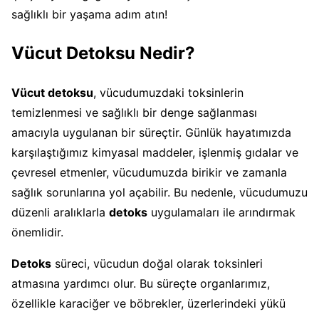
sağlıklı bir yaşama adım atın!
Vücut Detoksu Nedir?
Vücut detoksu
, vücudumuzdaki toksinlerin
temizlenmesi ve sağlıklı bir denge sağlanması
amacıyla uygulanan bir süreçtir. Günlük hayatımızda
karşılaştığımız kimyasal maddeler, işlenmiş gıdalar ve
çevresel etmenler, vücudumuzda birikir ve zamanla
sağlık sorunlarına yol açabilir. Bu nedenle, vücudumuzu
düzenli aralıklarla
detoks
uygulamaları ile arındırmak
önemlidir.
Detoks
süreci, vücudun doğal olarak toksinleri
atmasına yardımcı olur. Bu süreçte organlarımız,
özellikle karaciğer ve böbrekler, üzerlerindeki yükü