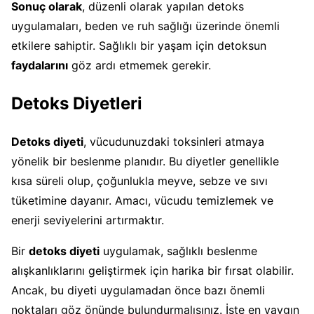
Sonuç olarak
, düzenli olarak yapılan detoks
uygulamaları, beden ve ruh sağlığı üzerinde önemli
etkilere sahiptir. Sağlıklı bir yaşam için detoksun
faydalarını
göz ardı etmemek gerekir.
Detoks Diyetleri
Detoks diyeti
, vücudunuzdaki toksinleri atmaya
yönelik bir beslenme planıdır. Bu diyetler genellikle
kısa süreli olup, çoğunlukla meyve, sebze ve sıvı
tüketimine dayanır. Amacı, vücudu temizlemek ve
enerji seviyelerini artırmaktır.
Bir
detoks diyeti
uygulamak, sağlıklı beslenme
alışkanlıklarını geliştirmek için harika bir fırsat olabilir.
Ancak, bu diyeti uygulamadan önce bazı önemli
noktaları göz önünde bulundurmalısınız. İşte en yaygın