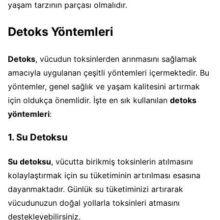
yaşam tarzının parçası olmalıdır.
Detoks Yöntemleri
Detoks
, vücudun toksinlerden arınmasını sağlamak
amacıyla uygulanan çeşitli yöntemleri içermektedir. Bu
yöntemler, genel sağlık ve yaşam kalitesini artırmak
için oldukça önemlidir. İşte en sık kullanılan
detoks
yöntemleri
:
1. Su Detoksu
Su detoksu
, vücutta birikmiş toksinlerin atılmasını
kolaylaştırmak için su tüketiminin artırılması esasına
dayanmaktadır. Günlük su tüketiminizi artırarak
vücudunuzun doğal yollarla toksinleri atmasını
destekleyebilirsiniz.