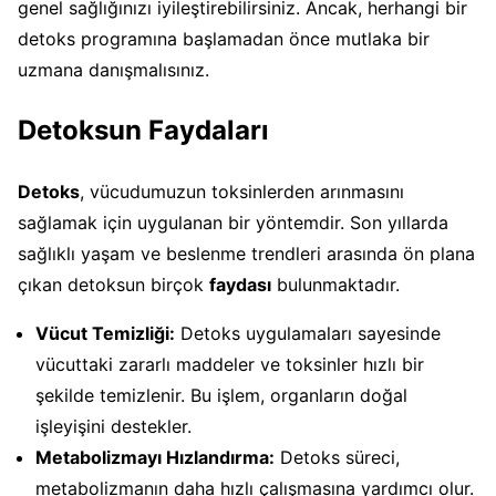
genel sağlığınızı iyileştirebilirsiniz. Ancak, herhangi bir
detoks programına başlamadan önce mutlaka bir
uzmana danışmalısınız.
Detoksun Faydaları
Detoks
, vücudumuzun toksinlerden arınmasını
sağlamak için uygulanan bir yöntemdir. Son yıllarda
sağlıklı yaşam ve beslenme trendleri arasında ön plana
çıkan detoksun birçok
faydası
bulunmaktadır.
Vücut Temizliği:
Detoks uygulamaları sayesinde
vücuttaki zararlı maddeler ve toksinler hızlı bir
şekilde temizlenir. Bu işlem, organların doğal
işleyişini destekler.
Metabolizmayı Hızlandırma:
Detoks süreci,
metabolizmanın daha hızlı çalışmasına yardımcı olur.