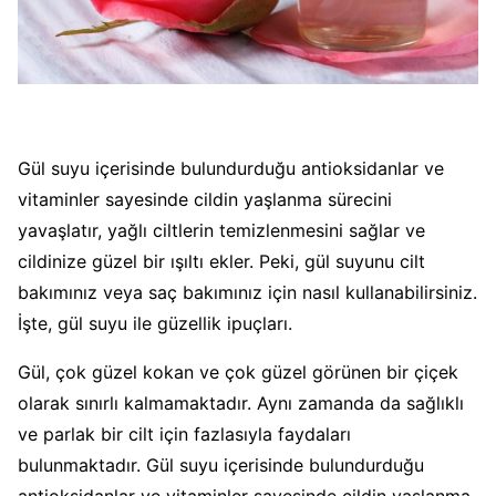
Gül suyu içerisinde bulundurduğu antioksidanlar ve
vitaminler sayesinde cildin yaşlanma sürecini
yavaşlatır, yağlı ciltlerin temizlenmesini sağlar ve
cildinize güzel bir ışıltı ekler. Peki, gül suyunu cilt
bakımınız veya saç bakımınız için nasıl kullanabilirsiniz.
İşte, gül suyu ile güzellik ipuçları.
Gül, çok güzel kokan ve çok güzel görünen bir çiçek
olarak sınırlı kalmamaktadır. Aynı zamanda da sağlıklı
ve parlak bir cilt için fazlasıyla faydaları
bulunmaktadır. Gül suyu içerisinde bulundurduğu