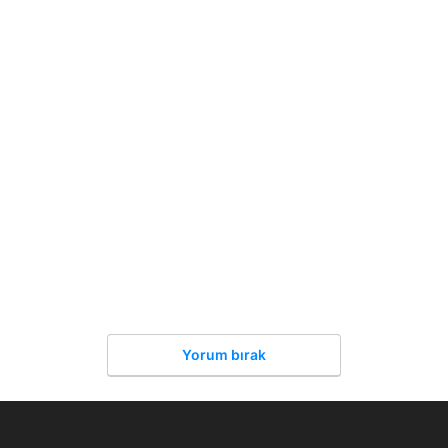
Yorum bırak