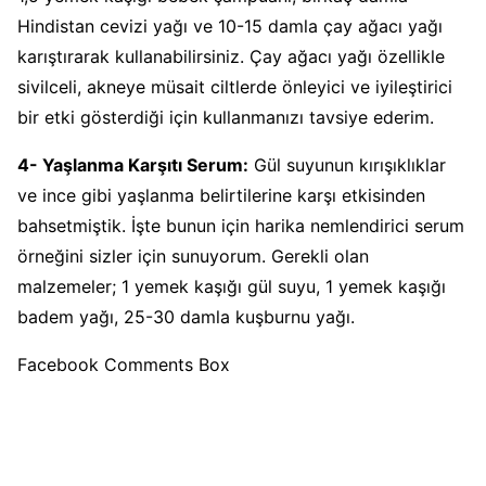
Hindistan cevizi yağı ve 10-15 damla çay ağacı yağı
karıştırarak kullanabilirsiniz. Çay ağacı yağı özellikle
sivilceli, akneye müsait ciltlerde önleyici ve iyileştirici
bir etki gösterdiği için kullanmanızı tavsiye ederim.
4- Yaşlanma Karşıtı Serum:
Gül suyunun kırışıklıklar
ve ince gibi yaşlanma belirtilerine karşı etkisinden
bahsetmiştik. İşte bunun için harika nemlendirici serum
örneğini sizler için sunuyorum. Gerekli olan
malzemeler; 1 yemek kaşığı gül suyu, 1 yemek kaşığı
badem yağı, 25-30 damla kuşburnu yağı.
Facebook Comments Box