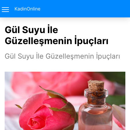
KadinOnline
Gül Suyu İle
Güzelleşmenin İpuçları
Gül Suyu İle Güzelleşmenin İpuçları