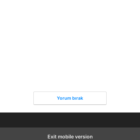
Yorum bırak
Exit mobile version