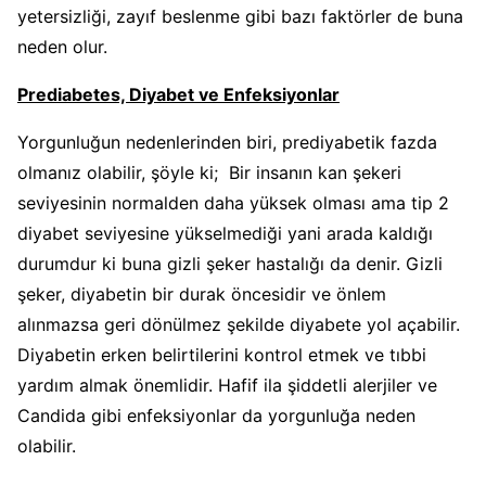
yetersizliği, zayıf beslenme gibi bazı faktörler de buna
neden olur.
Prediabetes, Diyabet ve Enfeksiyonlar
Yorgunluğun nedenlerinden biri, prediyabetik fazda
olmanız olabilir, şöyle ki; Bir insanın kan şekeri
seviyesinin normalden daha yüksek olması ama tip 2
diyabet seviyesine yükselmediği yani arada kaldığı
durumdur ki buna gizli şeker hastalığı da denir. Gizli
şeker, diyabetin bir durak öncesidir ve önlem
alınmazsa geri dönülmez şekilde diyabete yol açabilir.
Diyabetin erken belirtilerini kontrol etmek ve tıbbi
yardım almak önemlidir. Hafif ila şiddetli alerjiler ve
Candida gibi enfeksiyonlar da yorgunluğa neden
olabilir.