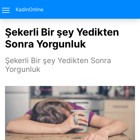
KadinOnline
Şekerli Bir şey Yedikten
Sonra Yorgunluk
Şekerli Bir şey Yedikten Sonra
Yorgunluk