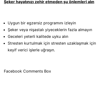
Şeker hayatınızı zehir etmeden şu önlemleri alın
Uygun bir egzersiz programını izleyin
Şeker veya nişastalı yiyeceklerin fazla almayın
Geceleri yeterli kalitede uyku alın
Stresten kurtulmak için stresten uzaklaşmak için
keyif verici işlerle uğraşın.
Facebook Comments Box