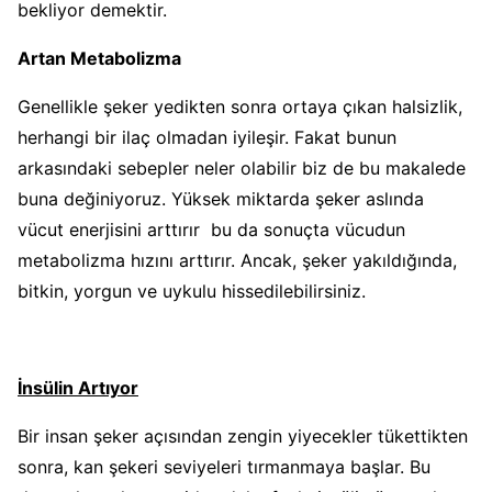
bekliyor demektir.
Artan Metabolizma
Genellikle şeker yedikten sonra ortaya çıkan halsizlik,
herhangi bir ilaç olmadan iyileşir. Fakat bunun
arkasındaki sebepler neler olabilir biz de bu makalede
buna değiniyoruz. Yüksek miktarda şeker aslında
vücut enerjisini arttırır bu da sonuçta vücudun
metabolizma hızını arttırır. Ancak, şeker yakıldığında,
bitkin, yorgun ve uykulu hissedilebilirsiniz.
İnsülin Artıyor
Bir insan şeker açısından zengin yiyecekler tükettikten
sonra, kan şekeri seviyeleri tırmanmaya başlar. Bu