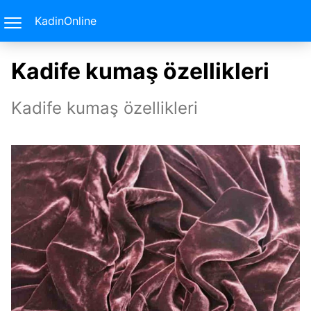
KadinOnline
Kadife kumaş özellikleri
Kadife kumaş özellikleri