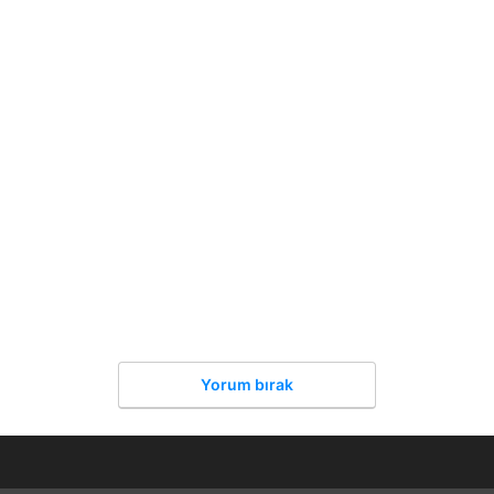
Yorum bırak