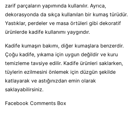
zarif parçaların yapımında kullanılır. Ayrıca,
dekorasyonda da sıkça kullanılan bir kumaş türüdür.
Yastıklar, perdeler ve masa örtüleri gibi dekoratif
ürünlerde kadife kullanımı yaygındır.
Kadife kumaşın bakımı, diğer kumaşlara benzerdir.
Çoğu kadife, yıkama için uygun değildir ve kuru
temizleme tavsiye edilir. Kadife ürünleri saklarken,
tüylerin ezilmesini önlemek için düzgün şekilde
katlayarak ve astığınızdan emin olarak
saklayabilirsiniz.
Facebook Comments Box